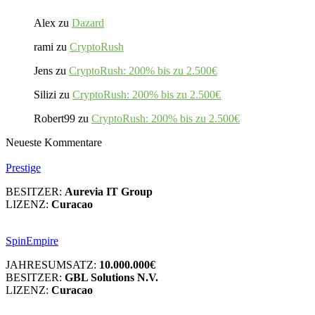
Alex
zu
Dazard
rami
zu
CryptoRush
Jens
zu
CryptoRush: 200% bis zu 2.500€
Silizi
zu
CryptoRush: 200% bis zu 2.500€
Robert99
zu
CryptoRush: 200% bis zu 2.500€
Neueste Kommentare
Prestige
BESITZER:
Aurevia IT Group
LIZENZ:
Curacao
SpinEmpire
JAHRESUMSATZ:
10.000.000€
BESITZER:
GBL Solutions N.V.
LIZENZ:
Curacao