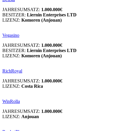
JAHRESUMSATZ:
1.000.000€
BESITZER:
Liernin Enterprises LTD
LIZENZ:
Komoren (Anjouan)
Vegasino
JAHRESUMSATZ:
1.000.000€
BESITZER:
Liernin Enterprises LTD
LIZENZ:
Komoren (Anjouan)
RichRoyal
JAHRESUMSATZ:
1.000.000€
LIZENZ:
Costa Rica
WinRolla
JAHRESUMSATZ:
1.000.000€
LIZENZ:
Anjouan