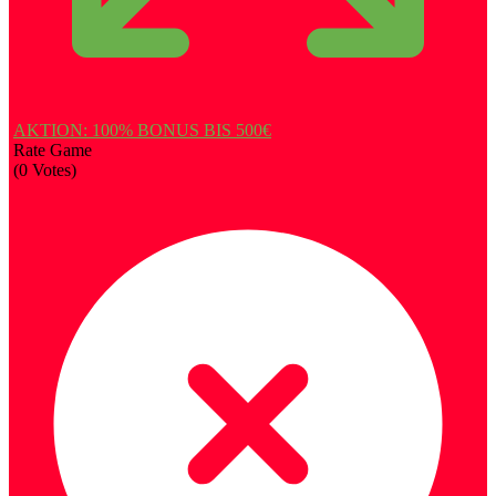
AKTION: 100% BONUS BIS 500€
Rate Game
(
0
Votes)