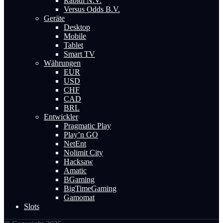
Rabidi N.V.
Versus Odds B.V.
Geräte
Desktop
Mobile
Tablet
Smart TV
Währungen
EUR
USD
CHF
CAD
BRL
Entwickler
Pragmatic Play
Play’n GO
NetEnt
Nolimit City
Hacksaw
Amatic
BGaming
BigTimeGaming
Gamomat
Slots