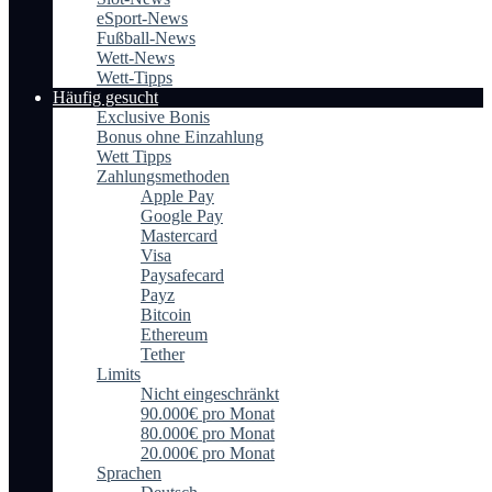
eSport-News
Fußball-News
Wett-News
Wett-Tipps
Häufig gesucht
Exclusive Bonis
Bonus ohne Einzahlung
Wett Tipps
Zahlungsmethoden
Apple Pay
Google Pay
Mastercard
Visa
Paysafecard
Payz
Bitcoin
Ethereum
Tether
Limits
Nicht eingeschränkt
90.000€ pro Monat
80.000€ pro Monat
20.000€ pro Monat
Sprachen