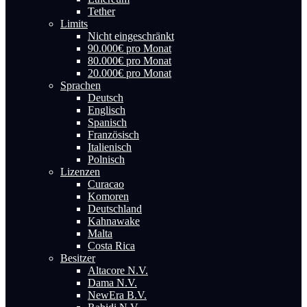
Tether
Limits
Nicht eingeschränkt
90.000€ pro Monat
80.000€ pro Monat
20.000€ pro Monat
Sprachen
Deutsch
Englisch
Spanisch
Französisch
Italienisch
Polnisch
Lizenzen
Curacao
Komoren
Deutschland
Kahnawake
Malta
Costa Rica
Besitzer
Altacore N.V.
Dama N.V.
NewEra B.V.