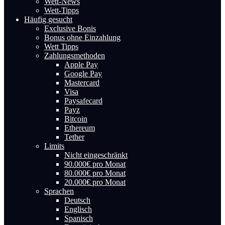
Wett-News
Wett-Tipps
Häufig gesucht
Exclusive Bonis
Bonus ohne Einzahlung
Wett Tipps
Zahlungsmethoden
Apple Pay
Google Pay
Mastercard
Visa
Paysafecard
Payz
Bitcoin
Ethereum
Tether
Limits
Nicht eingeschränkt
90.000€ pro Monat
80.000€ pro Monat
20.000€ pro Monat
Sprachen
Deutsch
Englisch
Spanisch