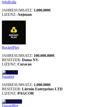
WinRolla
JAHRESUMSATZ:
1.000.000€
LIZENZ:
Anjouan
RocketPlay
JAHRESUMSATZ:
100.000.000€
BESITZER:
Dama NV.
LIZENZ:
Curacao
Supabet
JAHRESUMSATZ:
1.000.000€
BESITZER:
Liernin Enterprises LTD
LIZENZ:
PAGCOR
DazardBet