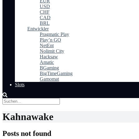
EUR
USD
CHF
CAD
BRL
Entwickler
Pragmatic Play
Play’n GO
NetEnt
Nolimit City
Hacksaw
Amatic
BGaming
BigTimeGaming
Gamomat
Slots
Kahnawake
Posts not found