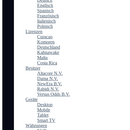
Deutsch
Englisch
Spanisch
Französisch
Italienisch
Polnisch
Lizenzen
Curacao
Komoren
Deutschland
Kahnawake
Malta
Costa Rica
Besitzer
Altacore N.V.
Dama N.V.
NewEra B.V.
Rabidi N.V.
Versus Odds B.V.
Geräte
Desktop
Mobile
Tablet
Smart TV
Währungen