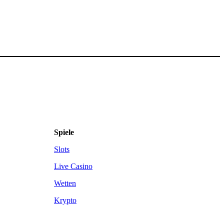
Spiele
Slots
Live Casino
Wetten
Krypto