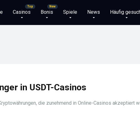
te
Casinos
Bonis
Spiele
News
Häufig gesuc
nger in USDT-Casinos
 Kryptowährungen, die zunehmend in Online-Casinos akzeptiert wi