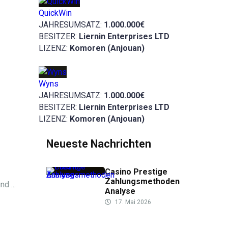
QuickWin
JAHRESUMSATZ:
1.000.000€
BESITZER:
Liernin Enterprises LTD
LIZENZ:
Komoren (Anjouan)
Wyns
JAHRESUMSATZ:
1.000.000€
BESITZER:
Liernin Enterprises LTD
LIZENZ:
Komoren (Anjouan)
Neueste Nachrichten
Casino Prestige
Zahlungsmethoden
d ...
Analyse
17. Mai 2026