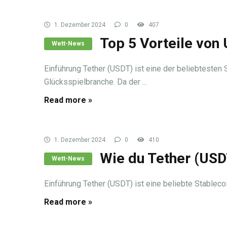
1. Dezember 2024
0
407
Top 5 Vorteile von
Wett-News
Einführung Tether (USDT) ist eine der beliebtesten
Glücksspielbranche. Da der ...
Read more »
1. Dezember 2024
0
410
Wie du Tether (USDT
Wett-News
Einführung Tether (USDT) ist eine beliebte Stablecoi
Read more »