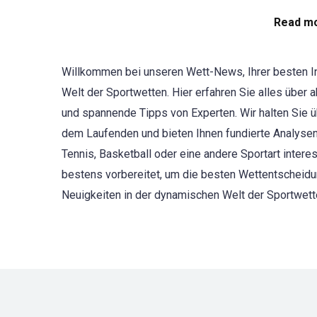
Read mo
Willkommen bei unseren Wett-News, Ihrer besten In
Welt der Sportwetten. Hier erfahren Sie alles übe
und spannende Tipps von Experten. Wir halten Sie 
dem Laufenden und bieten Ihnen fundierte Analysen 
Tennis, Basketball oder eine andere Sportart inter
bestens vorbereitet, um die besten Wettentscheidun
Neuigkeiten in der dynamischen Welt der Sportwett