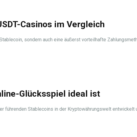
 USDT-Casinos im Vergleich
e Stablecoin, sondern auch eine äußerst vorteilhafte Zahlungsmet
ine-Glücksspiel ideal ist
 der führenden Stablecoins in der Kryptowährungswelt entwickelt 