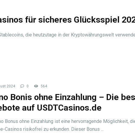
sinos für sicheres Glücksspiel 20
 Stablecoins, die heutzutage in der Kryptowährungswelt verwende
ust 2024
0
564
no Bonis ohne Einzahlung – Die be
bote auf USDTCasinos.de
no Bonus ohne Einzahlung ist eine hervorragende Möglichkeit, di
ne-Casinos risikofrei zu erkunden. Dieser Bonus ...