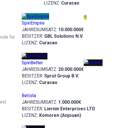
LIZENZ:
Curacao
SpinEmpire
JAHRESUMSATZ:
10.000.000€
BESITZER:
GBL Solutions N.V.
hode für
LIZENZ:
Curacao
SpinBetter
JAHRESUMSATZ:
20.000.000€
BESITZER:
Sprut Group B.V.
LIZENZ:
Curacao
Betista
und
JAHRESUMSATZ:
1.000.000€
BESITZER:
Liernin Enterprises LTD
LIZENZ:
Komoren (Anjouan)