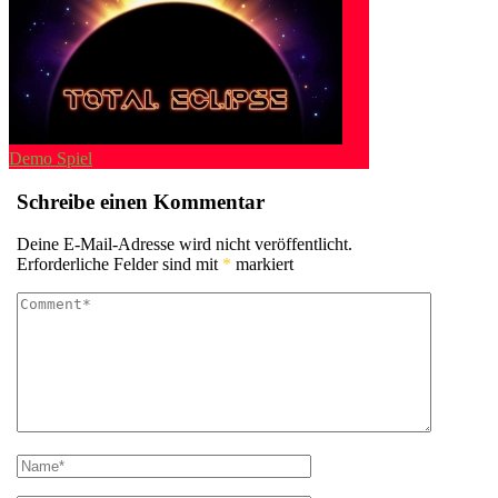
Demo Spiel
Schreibe einen Kommentar
Deine E-Mail-Adresse wird nicht veröffentlicht.
Erforderliche Felder sind mit
*
markiert