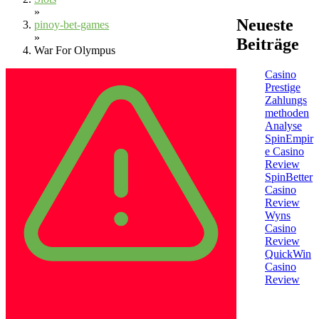
»
Neueste
pinoy-bet-games
»
Beiträge
War For Olympus
Casino
Prestige
Zahlungs
methoden
Analyse
SpinEmpir
e Casino
Review
SpinBetter
Casino
Review
Wyns
Casino
Review
QuickWin
Casino
Review