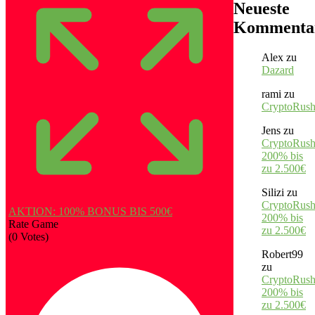
Neueste
Kommenta
Alex
zu
Dazard
rami
zu
CryptoRus
Jens
zu
CryptoRush
200% bis
zu 2.500€
Silizi
zu
CryptoRush
AKTION: 100% BONUS BIS 500€
200% bis
Rate Game
zu 2.500€
(
0
Votes)
Robert99
zu
CryptoRush
200% bis
zu 2.500€