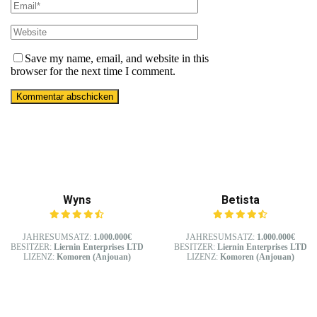
Save my name, email, and website in this
browser for the next time I comment.
Wyns
Betista
JAHRESUMSATZ:
1.000.000€
JAHRESUMSATZ:
1.000.000€
BESITZER:
Liernin Enterprises LTD
BESITZER:
Liernin Enterprises LTD
LIZENZ:
Komoren (Anjouan)
LIZENZ:
Komoren (Anjouan)