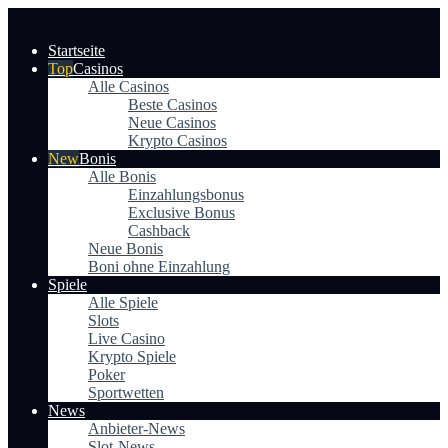
Startseite
Casinos
Alle Casinos
Beste Casinos
Neue Casinos
Krypto Casinos
Bonis
Alle Bonis
Einzahlungsbonus
Exclusive Bonus
Cashback
Neue Bonis
Boni ohne Einzahlung
Spiele
Alle Spiele
Slots
Live Casino
Krypto Spiele
Poker
Sportwetten
News
Anbieter-News
Slot-News