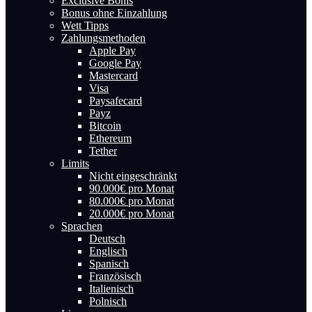
Exclusive Bonis
Bonus ohne Einzahlung
Wett Tipps
Zahlungsmethoden
Apple Pay
Google Pay
Mastercard
Visa
Paysafecard
Payz
Bitcoin
Ethereum
Tether
Limits
Nicht eingeschränkt
90.000€ pro Monat
80.000€ pro Monat
20.000€ pro Monat
Sprachen
Deutsch
Englisch
Spanisch
Französisch
Italienisch
Polnisch