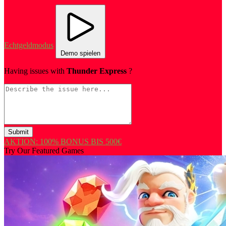
Echtgeldmodus
Demo spielen
Having issues with
Thunder Express
?
Submit
AKTION: 100% BONUS BIS 500€
Try Our Featured Games