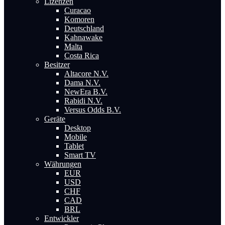
Lizenzen
Curacao
Komoren
Deutschland
Kahnawake
Malta
Costa Rica
Besitzer
Altacore N.V.
Dama N.V.
NewEra B.V.
Rabidi N.V.
Versus Odds B.V.
Geräte
Desktop
Mobile
Tablet
Smart TV
Währungen
EUR
USD
CHF
CAD
BRL
Entwickler