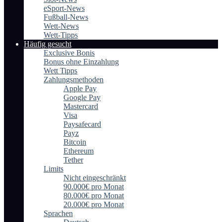
eSport-News
Fußball-News
Wett-News
Wett-Tipps
Häufig gesucht
Exclusive Bonis
Bonus ohne Einzahlung
Wett Tipps
Zahlungsmethoden
Apple Pay
Google Pay
Mastercard
Visa
Paysafecard
Payz
Bitcoin
Ethereum
Tether
Limits
Nicht eingeschränkt
90.000€ pro Monat
80.000€ pro Monat
20.000€ pro Monat
Sprachen