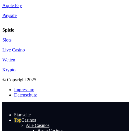
Apple Pay
Paysafe
Spiele
Slots
Live Casino
Wetten
Krypto
© Copyright 2025
Impressum
Datenschutz
Startseite
Casinos
Alle Casinos
Beste Casinos