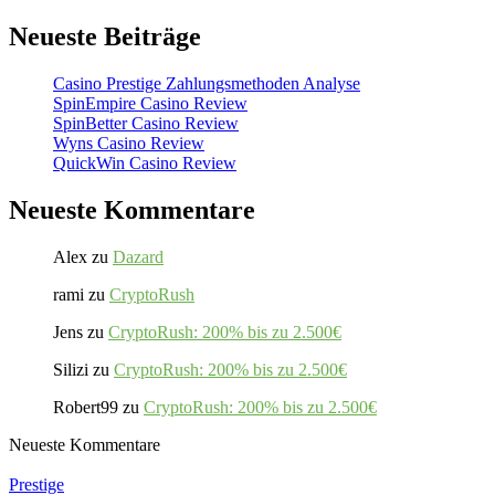
Neueste Beiträge
Casino Prestige Zahlungsmethoden Analyse
SpinEmpire Casino Review
SpinBetter Casino Review
Wyns Casino Review
QuickWin Casino Review
Neueste Kommentare
Alex
zu
Dazard
rami
zu
CryptoRush
Jens
zu
CryptoRush: 200% bis zu 2.500€
Silizi
zu
CryptoRush: 200% bis zu 2.500€
Robert99
zu
CryptoRush: 200% bis zu 2.500€
Neueste Kommentare
Prestige