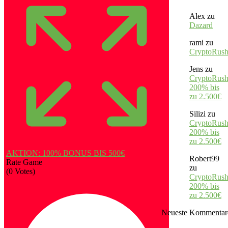
Alex
zu
Dazard
rami
zu
CryptoRus
Jens
zu
CryptoRush
200% bis
zu 2.500€
Silizi
zu
CryptoRush
200% bis
zu 2.500€
AKTION: 100% BONUS BIS 500€
Robert99
Rate Game
zu
(
0
Votes)
CryptoRush
200% bis
zu 2.500€
Neueste Kommentar