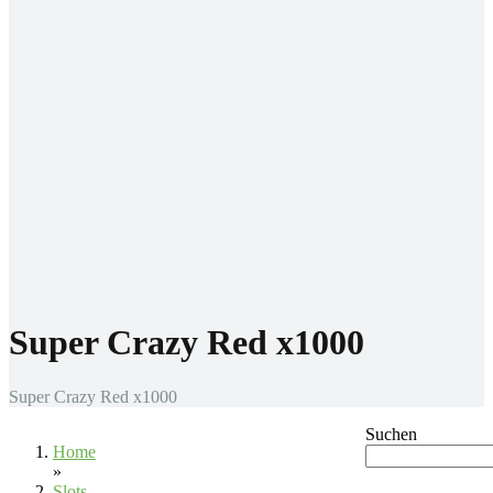
USD
CHF
CAD
BRL
Entwickler
Pragmatic Play
Play’n GO
NetEnt
Nolimit City
Hacksaw
Amatic
BGaming
BigTimeGaming
Gamomat
Slots
Super Crazy Red x1000
Super Crazy Red x1000
Suchen
Home
»
Slots