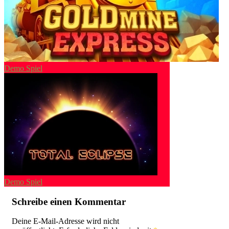
Demo Spiel
Demo Spiel
Schreibe einen Kommentar
Deine E-Mail-Adresse wird nicht