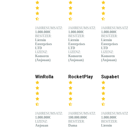
JAHRESUMSATZ:
JAHRESUMSATZ:
JAHRESUMSATZ
1.000.000€
1.000.000€
1.000.000€
BESITZER:
BESITZER:
BESITZER:
Liernin
Liernin
Liernin
Enterprises
Enterprises
Enterprises
LTD
LTD
LTD
LIZENZ:
LIZENZ:
LIZENZ:
Komoren
Komoren
Komoren
(Anjouan)
(Anjouan)
(Anjouan)
WinRolla
RocketPlay
Supabet
JAHRESUMSATZ:
JAHRESUMSATZ:
JAHRESUMSATZ
1.000.000€
100.000.000€
1.000.000€
LIZENZ:
BESITZER:
BESITZER:
Anjouan
Dama
Liernin