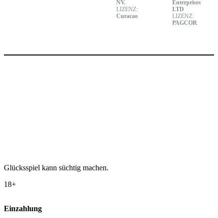
NV.
Enterprises
LIZENZ:
LTD
Curacao
LIZENZ:
PAGCOR
Glücksspiel kann süchtig machen.
18+
Einzahlung