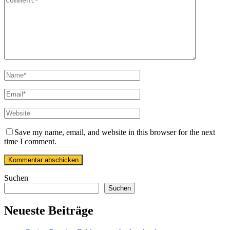
Save my name, email, and website in this browser for the next
time I comment.
Suchen
Suchen
Neueste Beiträge