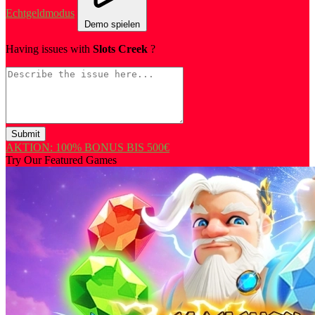
Echtgeldmodus
Demo spielen
Having issues with
Slots Creek
?
Submit
AKTION: 100% BONUS BIS 500€
Try Our Featured Games