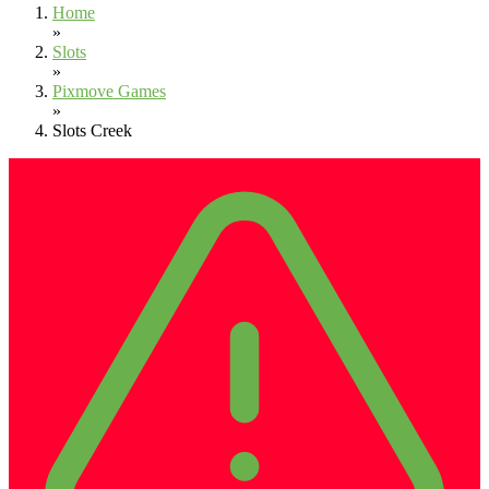
Home
»
Slots
»
Pixmove Games
»
Slots Creek