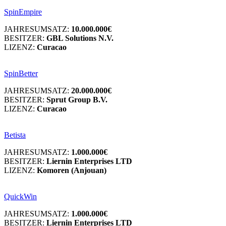
SpinEmpire
JAHRESUMSATZ:
10.000.000€
BESITZER:
GBL Solutions N.V.
LIZENZ:
Curacao
SpinBetter
JAHRESUMSATZ:
20.000.000€
BESITZER:
Sprut Group B.V.
LIZENZ:
Curacao
Betista
JAHRESUMSATZ:
1.000.000€
BESITZER:
Liernin Enterprises LTD
LIZENZ:
Komoren (Anjouan)
QuickWin
JAHRESUMSATZ:
1.000.000€
BESITZER:
Liernin Enterprises LTD