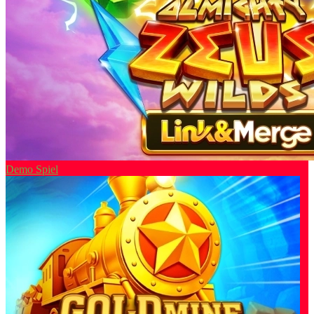
Demo Spiel