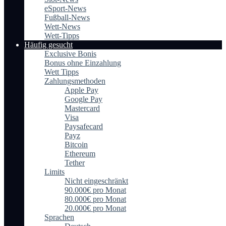
eSport-News
Fußball-News
Wett-News
Wett-Tipps
Häufig gesucht
Exclusive Bonis
Bonus ohne Einzahlung
Wett Tipps
Zahlungsmethoden
Apple Pay
Google Pay
Mastercard
Visa
Paysafecard
Payz
Bitcoin
Ethereum
Tether
Limits
Nicht eingeschränkt
90.000€ pro Monat
80.000€ pro Monat
20.000€ pro Monat
Sprachen