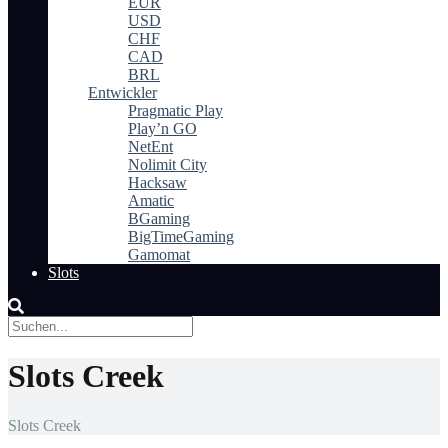
EUR
USD
CHF
CAD
BRL
Entwickler
Pragmatic Play
Play’n GO
NetEnt
Nolimit City
Hacksaw
Amatic
BGaming
BigTimeGaming
Gamomat
Slots
Slots Creek
Slots Creek