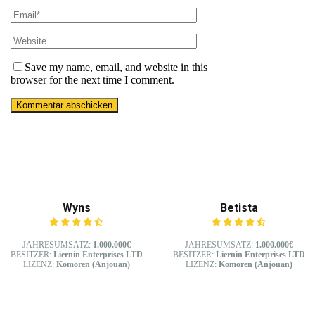
Save my name, email, and website in this
browser for the next time I comment.
Wyns
Betista
JAHRESUMSATZ:
1.000.000€
JAHRESUMSATZ:
1.000.000€
BESITZER:
Liernin Enterprises LTD
BESITZER:
Liernin Enterprises LTD
LIZENZ:
Komoren (Anjouan)
LIZENZ:
Komoren (Anjouan)