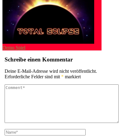
Demo Spiel
Schreibe einen Kommentar
Deine E-Mail-Adresse wird nicht veröffentlicht.
Erforderliche Felder sind mit
*
markiert