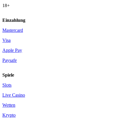
18+
Einzahlung
Mastercard
Visa
Apple Pay
Paysafe
Spiele
Slots
Live Casino
Wetten
Krypto