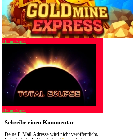
Demo Spiel
Demo Spiel
Schreibe einen Kommentar
Deine E-Mail-Adresse wird nicht veröffentlicht.