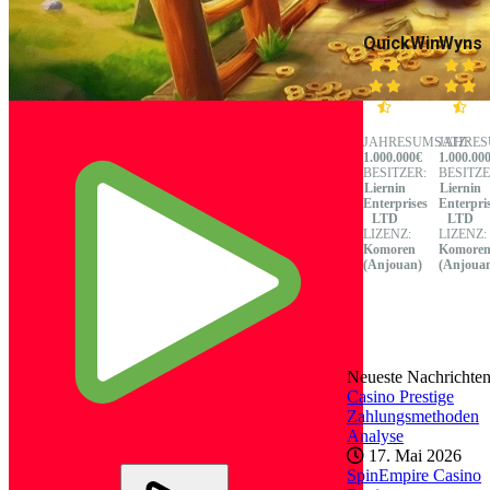
QuickWin
Wyns
JAHRESUMSATZ:
JAHRES
1.000.000€
1.000.00
BESITZER:
BESITZE
Liernin
Liernin
Enterprises
Enterpri
LTD
LTD
LIZENZ:
LIZENZ:
Komoren
Komore
(Anjouan)
(Anjoua
Neueste Nachrichte
Casino Prestige
Zahlungsmethoden
Analyse
17. Mai 2026
SpinEmpire Casino