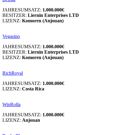
JAHRESUMSATZ:
1.000.000€
BESITZER:
Liernin Enterprises LTD
LIZENZ:
Komoren (Anjouan)
Vegasino
JAHRESUMSATZ:
1.000.000€
BESITZER:
Liernin Enterprises LTD
LIZENZ:
Komoren (Anjouan)
RichRoyal
JAHRESUMSATZ:
1.000.000€
LIZENZ:
Costa Rica
WinRolla
JAHRESUMSATZ:
1.000.000€
LIZENZ:
Anjouan