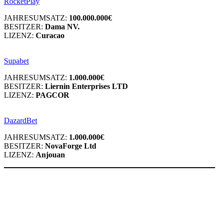
RocketPlay
JAHRESUMSATZ:
100.000.000€
BESITZER:
Dama NV.
LIZENZ:
Curacao
Supabet
JAHRESUMSATZ:
1.000.000€
BESITZER:
Liernin Enterprises LTD
LIZENZ:
PAGCOR
DazardBet
JAHRESUMSATZ:
1.000.000€
BESITZER:
NovaForge Ltd
LIZENZ:
Anjouan