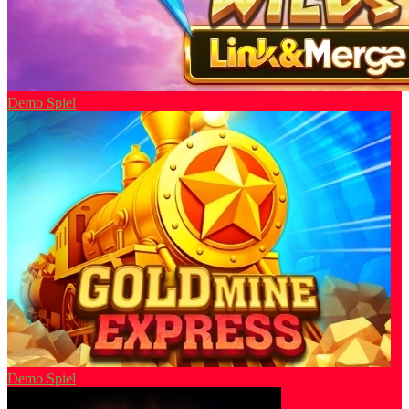
Demo Spiel
Demo Spiel