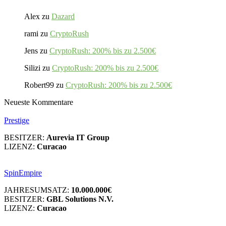
Alex
zu
Dazard
rami
zu
CryptoRush
Jens
zu
CryptoRush: 200% bis zu 2.500€
Silizi
zu
CryptoRush: 200% bis zu 2.500€
Robert99
zu
CryptoRush: 200% bis zu 2.500€
Neueste Kommentare
Prestige
BESITZER:
Aurevia IT Group
LIZENZ:
Curacao
SpinEmpire
JAHRESUMSATZ:
10.000.000€
BESITZER:
GBL Solutions N.V.
LIZENZ:
Curacao