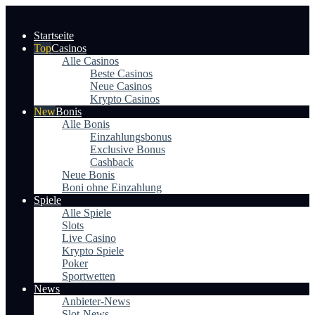
Startseite
Casinos
Alle Casinos
Beste Casinos
Neue Casinos
Krypto Casinos
Bonis
Alle Bonis
Einzahlungsbonus
Exclusive Bonus
Cashback
Neue Bonis
Boni ohne Einzahlung
Spiele
Alle Spiele
Slots
Live Casino
Krypto Spiele
Poker
Sportwetten
News
Anbieter-News
Slot-News