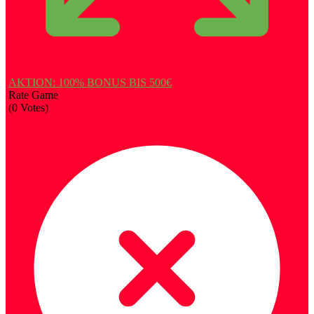
AKTION: 100% BONUS BIS 500€
Rate Game
(
0
Votes)