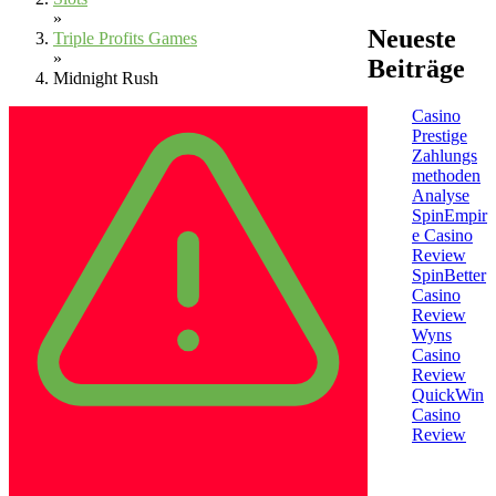
»
Neueste
Triple Profits Games
»
Beiträge
Midnight Rush
Casino
Prestige
Zahlungs
methoden
Analyse
SpinEmpir
e Casino
Review
SpinBetter
Casino
Review
Wyns
Casino
Review
QuickWin
Casino
Review