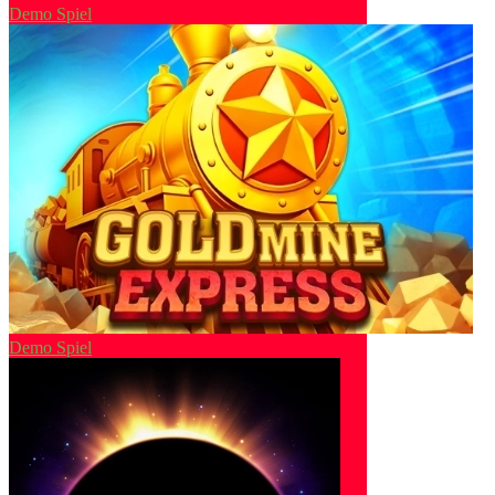
Demo Spiel
Demo Spiel