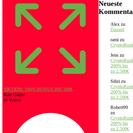
Neueste
Kommenta
Alex
zu
Dazard
rami
zu
CryptoRus
Jens
zu
CryptoRush
200% bis
zu 2.500€
Silizi
zu
CryptoRush
AKTION: 100% BONUS BIS 500€
200% bis
Rate Game
zu 2.500€
(
0
Votes)
Robert99
zu
CryptoRush
200% bis
zu 2.500€