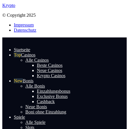
Krypto
© Copyright 2025
Impressum
Datenschutz
Startseite
Casinos
Alle Casinos
Beste Casinos
Neue Casinos
Krypto Casinos
Bonis
Alle Bonis
Einzahlungsbonus
Exclusive Bonus
Cashback
Neue Bonis
Boni ohne Einzahlung
Spiele
Alle Spiele
Slots