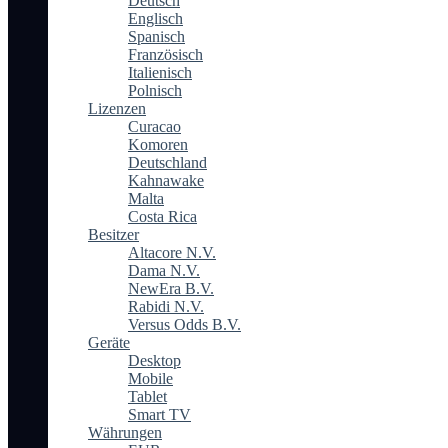
Deutsch
Englisch
Spanisch
Französisch
Italienisch
Polnisch
Lizenzen
Curacao
Komoren
Deutschland
Kahnawake
Malta
Costa Rica
Besitzer
Altacore N.V.
Dama N.V.
NewEra B.V.
Rabidi N.V.
Versus Odds B.V.
Geräte
Desktop
Mobile
Tablet
Smart TV
Währungen