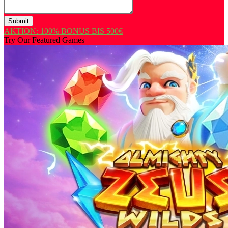
Submit
AKTION: 100% BONUS BIS 500€
Try Our Featured Games