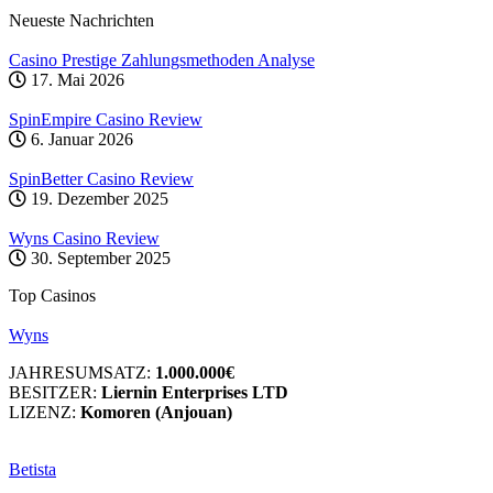
Neueste Nachrichten
Casino Prestige Zahlungsmethoden Analyse
17. Mai 2026
SpinEmpire Casino Review
6. Januar 2026
SpinBetter Casino Review
19. Dezember 2025
Wyns Casino Review
30. September 2025
Top Casinos
Wyns
JAHRESUMSATZ:
1.000.000€
BESITZER:
Liernin Enterprises LTD
LIZENZ:
Komoren (Anjouan)
Betista