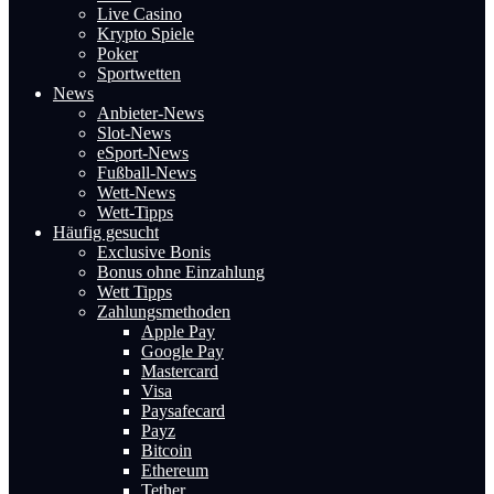
Live Casino
Krypto Spiele
Poker
Sportwetten
News
Anbieter-News
Slot-News
eSport-News
Fußball-News
Wett-News
Wett-Tipps
Häufig gesucht
Exclusive Bonis
Bonus ohne Einzahlung
Wett Tipps
Zahlungsmethoden
Apple Pay
Google Pay
Mastercard
Visa
Paysafecard
Payz
Bitcoin
Ethereum
Tether