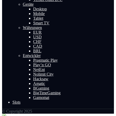
Geräte
Desktop
Mobile
Tablet
Smart TV
Währungen
EUR
USD
CHF
CAD
BRL
Entwickler
Pragmatic Play
Play’n GO
NetEnt
Nolimit City
Hacksaw
Amatic
BGaming
BigTimeGaming
Gamomat
Slots
© Copyright 2025