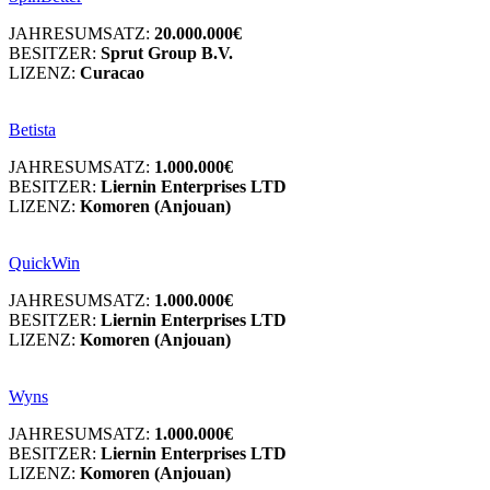
JAHRESUMSATZ:
20.000.000€
BESITZER:
Sprut Group B.V.
LIZENZ:
Curacao
Betista
JAHRESUMSATZ:
1.000.000€
BESITZER:
Liernin Enterprises LTD
LIZENZ:
Komoren (Anjouan)
QuickWin
JAHRESUMSATZ:
1.000.000€
BESITZER:
Liernin Enterprises LTD
LIZENZ:
Komoren (Anjouan)
Wyns
JAHRESUMSATZ:
1.000.000€
BESITZER:
Liernin Enterprises LTD
LIZENZ:
Komoren (Anjouan)