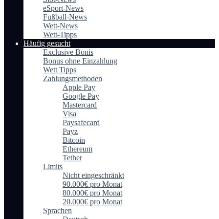
eSport-News
Fußball-News
Wett-News
Wett-Tipps
Häufig gesucht
Exclusive Bonis
Bonus ohne Einzahlung
Wett Tipps
Zahlungsmethoden
Apple Pay
Google Pay
Mastercard
Visa
Paysafecard
Payz
Bitcoin
Ethereum
Tether
Limits
Nicht eingeschränkt
90.000€ pro Monat
80.000€ pro Monat
20.000€ pro Monat
Sprachen