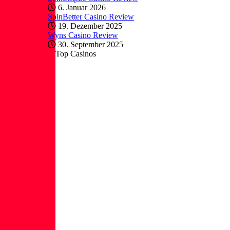
6. Januar 2026
SpinBetter Casino Review
19. Dezember 2025
Wyns Casino Review
30. September 2025
Top Casinos