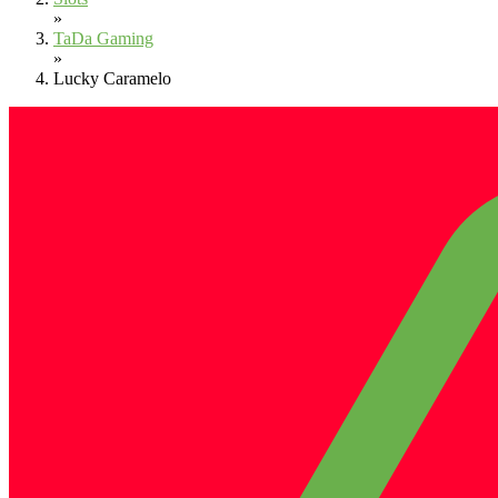
»
TaDa Gaming
»
Lucky Caramelo