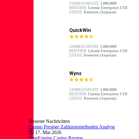
JAHRESUMSATZ:
1.000.000€
BESITZER:
Liernin Enterprises LTD
LIZENZ:
Komoren (Anjouan)
QuickWin
JAHRESUMSATZ:
1.000.000€
BESITZER:
Liernin Enterprises LTD
LIZENZ:
Komoren (Anjouan)
Wyns
JAHRESUMSATZ:
1.000.000€
BESITZER:
Liernin Enterprises LTD
LIZENZ:
Komoren (Anjouan)
Neueste Nachrichten
Casino Prestige Zahlungsmethoden Analyse
17. Mai 2026
SpinEmpire Casino Review