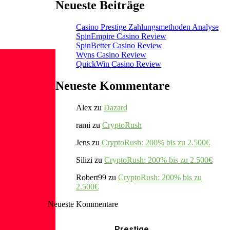
Neueste Beiträge
Casino Prestige Zahlungsmethoden Analyse
SpinEmpire Casino Review
SpinBetter Casino Review
Wyns Casino Review
QuickWin Casino Review
Neueste Kommentare
Alex
zu
Dazard
rami
zu
CryptoRush
Jens
zu
CryptoRush: 200% bis zu 2.500€
Silizi
zu
CryptoRush: 200% bis zu 2.500€
Robert99
zu
CryptoRush: 200% bis zu
2.500€
Neueste Kommentare
Prestige