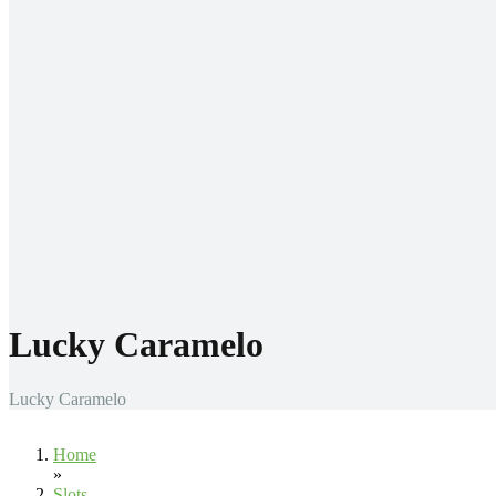
Entw
Slots
Lucky Caramelo
Lucky Caramelo
Home
»
Slots