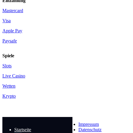
Einzahlung
Mastercard
Visa
Apple Pay
Paysafe
Spiele
Slots
Live Casino
Wetten
Krypto
© Copyright 2025
Impressum
Startseite
Datenschutz