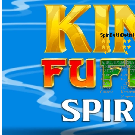
SpinBetter
Betist
JAHRESUMSATZ:
JAHRES
20.000.000€
1.000.00
BESITZER:
BESITZE
Sprut
Liernin
Group
Enterpri
B.V.
LTD
LIZENZ:
LIZENZ:
Curacao
Komore
(Anjoua