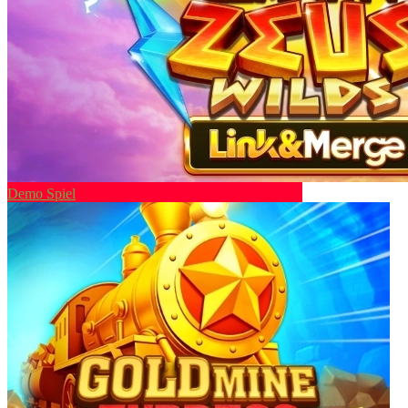
Demo Spiel