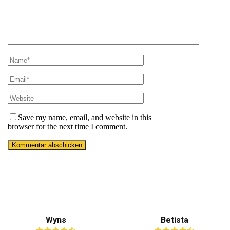
Save my name, email, and website in this
browser for the next time I comment.
Wyns
Betista