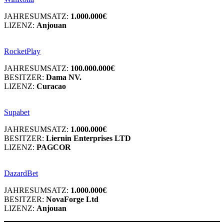
JAHRESUMSATZ:
1.000.000€
LIZENZ:
Anjouan
RocketPlay
JAHRESUMSATZ:
100.000.000€
BESITZER:
Dama NV.
LIZENZ:
Curacao
Supabet
JAHRESUMSATZ:
1.000.000€
BESITZER:
Liernin Enterprises LTD
LIZENZ:
PAGCOR
DazardBet
JAHRESUMSATZ:
1.000.000€
BESITZER:
NovaForge Ltd
LIZENZ:
Anjouan