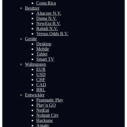
Costa Rica
Besitzer
Altacore N.V.
Dama N.V.
NewEra B.V.
Rabidi N.V.
Versus Odds B.V.
Geräte
Desktop
Mobile
Tablet
Smart TV
Währungen
EUR
USD
CHF
CAD
BRL
Entwickler
Pragmatic Play
Play’n GO
NetEnt
Nolimit City
Hacksaw
Amatic