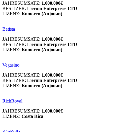
JAHRESUMSATZ:
1.000.000€
BESITZER:
Liernin Enterprises LTD
LIZENZ:
Komoren (Anjouan)
Betista
JAHRESUMSATZ:
1.000.000€
BESITZER:
Liernin Enterprises LTD
LIZENZ:
Komoren (Anjouan)
Vegasino
JAHRESUMSATZ:
1.000.000€
BESITZER:
Liernin Enterprises LTD
LIZENZ:
Komoren (Anjouan)
RichRoyal
JAHRESUMSATZ:
1.000.000€
LIZENZ:
Costa Rica
WinRolla