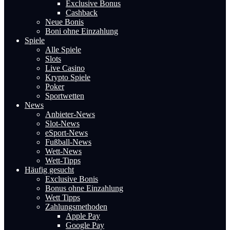
Exclusive Bonus
Cashback
Neue Bonis
Boni ohne Einzahlung
Spiele
Alle Spiele
Slots
Live Casino
Krypto Spiele
Poker
Sportwetten
News
Anbieter-News
Slot-News
eSport-News
Fußball-News
Wett-News
Wett-Tipps
Häufig gesucht
Exclusive Bonis
Bonus ohne Einzahlung
Wett Tipps
Zahlungsmethoden
Apple Pay
Google Pay