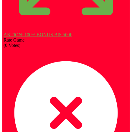
AKTION: 100% BONUS BIS 500€
Rate Game
(
0
Votes)