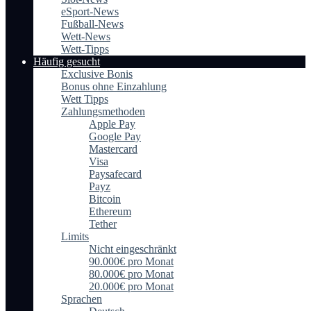
eSport-News
Fußball-News
Wett-News
Wett-Tipps
Häufig gesucht
Exclusive Bonis
Bonus ohne Einzahlung
Wett Tipps
Zahlungsmethoden
Apple Pay
Google Pay
Mastercard
Visa
Paysafecard
Payz
Bitcoin
Ethereum
Tether
Limits
Nicht eingeschränkt
90.000€ pro Monat
80.000€ pro Monat
20.000€ pro Monat
Sprachen