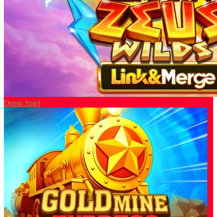
Demo Spiel