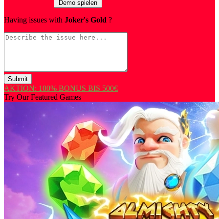
Demo spielen
Having issues with
Joker's Gold
?
Submit
AKTION: 100% BONUS BIS 500€
Try Our Featured Games