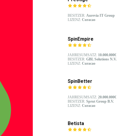
BESITZER:
Aurevia IT Group
LIZENZ:
Curacao
SpinEmpire
JAHRESUMSATZ:
10.000.000€
BESITZER:
GBL Solutions N.V.
LIZENZ:
Curacao
SpinBetter
JAHRESUMSATZ:
20.000.000€
BESITZER:
Sprut Group B.V.
LIZENZ:
Curacao
Betista