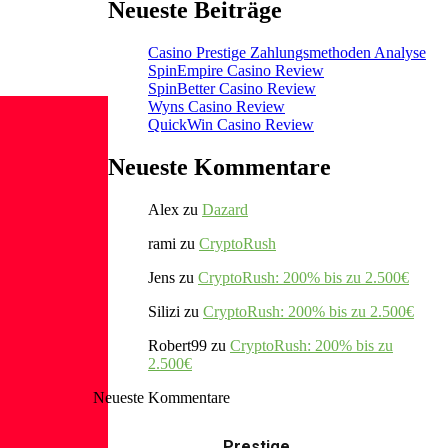
Neueste Beiträge
Casino Prestige Zahlungsmethoden Analyse
SpinEmpire Casino Review
SpinBetter Casino Review
Wyns Casino Review
QuickWin Casino Review
Neueste Kommentare
Alex
zu
Dazard
rami
zu
CryptoRush
Jens
zu
CryptoRush: 200% bis zu 2.500€
Silizi
zu
CryptoRush: 200% bis zu 2.500€
Robert99
zu
CryptoRush: 200% bis zu
2.500€
Neueste Kommentare
Prestige