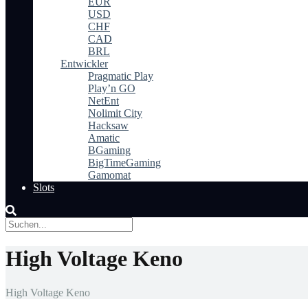
EUR
USD
CHF
CAD
BRL
Entwickler
Pragmatic Play
Play’n GO
NetEnt
Nolimit City
Hacksaw
Amatic
BGaming
BigTimeGaming
Gamomat
Slots
High Voltage Keno
High Voltage Keno