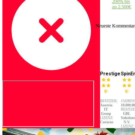
200% bis
zu 2.500€
Neueste Kommentar
Prestige
SpinE
BESITZER:
JAHRES
Aurevia
10.000.0
IT
BESITZE
Group
GBL
LIZENZ:
Solution
Curacao
N.V.
LIZENZ:
Curacao