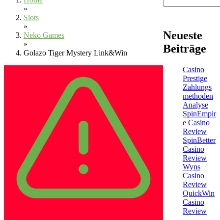
»
Slots
»
Neueste
Neko Games
»
Beiträge
Golazo Tiger Mystery Link&Win
Casino
Prestige
Zahlungs
methoden
Analyse
SpinEmpir
e Casino
Review
SpinBetter
Casino
Review
Wyns
Casino
Review
QuickWin
Casino
Review