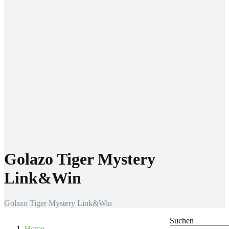
USD
CHF
CAD
BRL
Entwickler
Pragmatic Play
Play’n GO
NetEnt
Nolimit City
Hacksaw
Amatic
BGaming
BigTimeGaming
Gamomat
Slots
Golazo Tiger Mystery
Link&Win
Golazo Tiger Mystery Link&Win
Suchen
Home