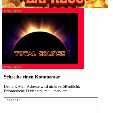
Demo Spiel
Demo Spiel
Schreibe einen Kommentar
Deine E-Mail-Adresse wird nicht veröffentlicht.
Erforderliche Felder sind mit
*
markiert