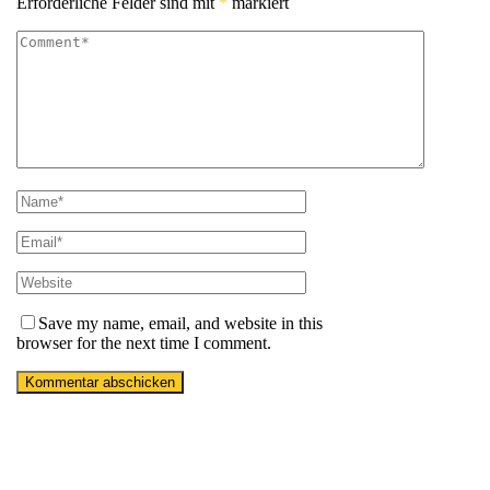
Erforderliche Felder sind mit
*
markiert
Save my name, email, and website in this
browser for the next time I comment.