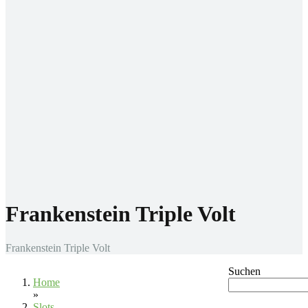
USD
CHF
CAD
BRL
Entwickler
Pragmatic Play
Play’n GO
NetEnt
Nolimit City
Hacksaw
Amatic
BGaming
BigTimeGaming
Gamomat
Slots
Frankenstein Triple Volt
Frankenstein Triple Volt
Suchen
Home
»
Slots