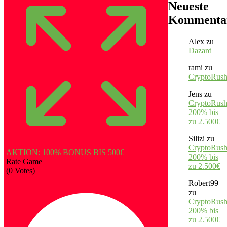
Neueste
Kommenta
Alex
zu
Dazard
rami
zu
CryptoRus
Jens
zu
CryptoRush
200% bis
zu 2.500€
Silizi
zu
CryptoRush
AKTION: 100% BONUS BIS 500€
200% bis
Rate Game
zu 2.500€
(
0
Votes)
Robert99
zu
CryptoRush
200% bis
zu 2.500€