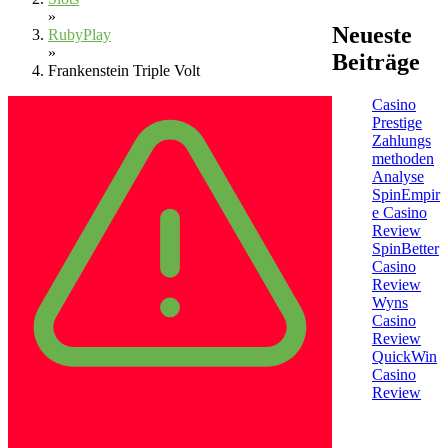
»
Neueste
RubyPlay
»
Beiträge
Frankenstein Triple Volt
Casino
Prestige
Zahlungs
methoden
Analyse
SpinEmpir
e Casino
Review
SpinBetter
Casino
Review
Wyns
Casino
Review
QuickWin
Casino
Review