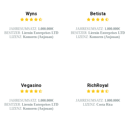
Wyns
Betista
JAHRESUMSATZ:
1.000.000€
JAHRESUMSATZ:
1.000.000€
BESITZER:
Liernin Enterprises LTD
BESITZER:
Liernin Enterprises LTD
LIZENZ:
Komoren (Anjouan)
LIZENZ:
Komoren (Anjouan)
Vegasino
RichRoyal
JAHRESUMSATZ:
1.000.000€
JAHRESUMSATZ:
1.000.000€
BESITZER:
Liernin Enterprises LTD
LIZENZ:
Costa Rica
LIZENZ:
Komoren (Anjouan)