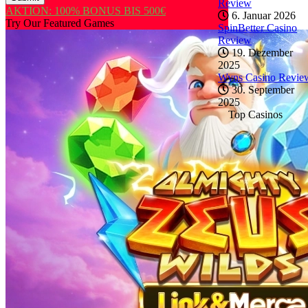
Review
AKTION: 100% BONUS BIS 500€
6. Januar 2026
Try Our Featured Games
SpinBetter Casino
Review
19. Dezember
2025
Wyns Casino Revie
30. September
2025
Top Casinos