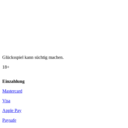
Glücksspiel kann süchtig machen.
18+
Einzahlung
Mastercard
Visa
Apple Pay
Paysafe