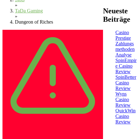
»
Neueste
TaDa Gaming
»
Beiträge
Dungeon of Riches
Casino
Prestige
Zahlungs
methoden
Analyse
SpinEmpir
e Casino
Review
SpinBetter
Casino
Review
Wyns
Casino
Review
QuickWin
Casino
Review