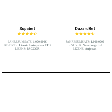
Supabet
DazardBet
JAHRESUMSATZ:
1.000.000€
JAHRESUMSATZ:
1.000.000€
BESITZER:
Liernin Enterprises LTD
BESITZER:
NovaForge Ltd
LIZENZ:
PAGCOR
LIZENZ:
Anjouan