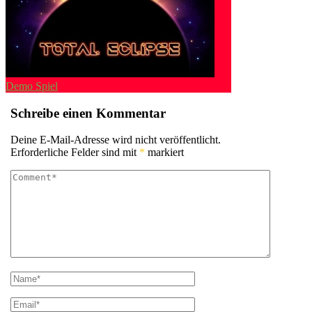
Demo Spiel
Schreibe einen Kommentar
Deine E-Mail-Adresse wird nicht veröffentlicht.
Erforderliche Felder sind mit
*
markiert