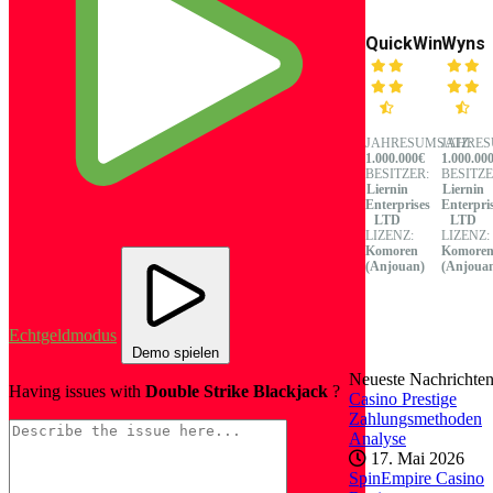
QuickWin
Wyns
JAHRESUMSATZ:
JAHRES
1.000.000€
1.000.00
BESITZER:
BESITZE
Liernin
Liernin
Enterprises
Enterpri
LTD
LTD
LIZENZ:
LIZENZ:
Komoren
Komore
(Anjouan)
(Anjoua
Echtgeldmodus
Demo spielen
Neueste Nachrichte
Having issues with
Double Strike Blackjack
?
Casino Prestige
Zahlungsmethoden
Analyse
17. Mai 2026
SpinEmpire Casino