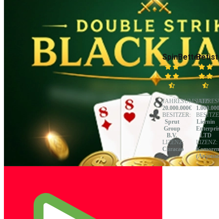
SpinBetter
Betist
JAHRESUMSATZ:
JAHRES
20.000.000€
1.000.00
BESITZER:
BESITZE
Sprut
Liernin
Group
Enterpri
B.V.
LTD
LIZENZ:
LIZENZ:
Curacao
Komore
(Anjoua