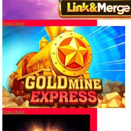
Demo Spiel
Demo Spiel