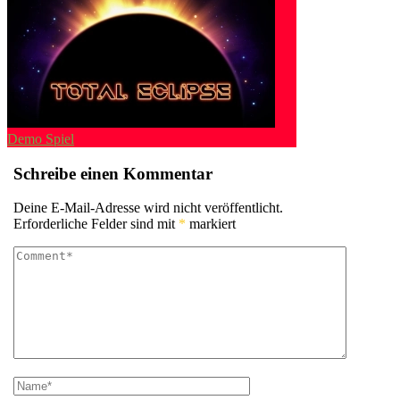
Demo Spiel
Schreibe einen Kommentar
Deine E-Mail-Adresse wird nicht veröffentlicht.
Erforderliche Felder sind mit
*
markiert