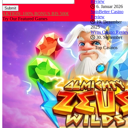
Review
6. Januar 2026
Submit
SpinBetter Casino
AKTION: 100% BONUS BIS 500€
Review
Try Our Featured Games
19. Dezember
2025
Wyns Casino Revie
30. September
2025
Top Casinos