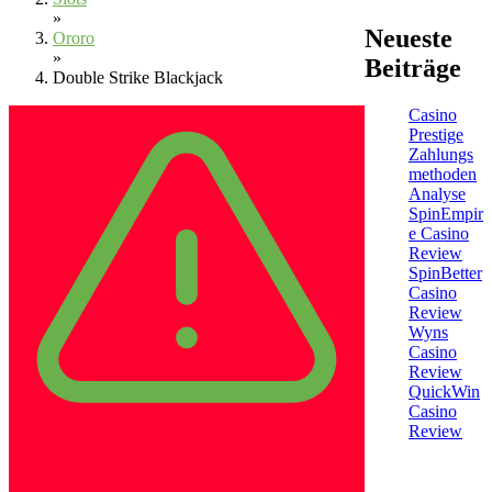
»
Neueste
Ororo
»
Beiträge
Double Strike Blackjack
Casino
Prestige
Zahlungs
methoden
Analyse
SpinEmpir
e Casino
Review
SpinBetter
Casino
Review
Wyns
Casino
Review
QuickWin
Casino
Review