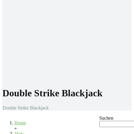
USD
CHF
CAD
BRL
Entwickler
Pragmatic Play
Play’n GO
NetEnt
Nolimit City
Hacksaw
Amatic
BGaming
BigTimeGaming
Gamomat
Slots
Double Strike Blackjack
Double Strike Blackjack
Suchen
Home
»
Slots