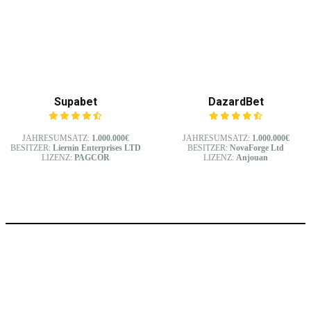
Supabet
DazardBet
JAHRESUMSATZ:
1.000.000€
JAHRESUMSATZ:
1.000.000€
BESITZER:
Liernin Enterprises LTD
BESITZER:
NovaForge Ltd
LIZENZ:
PAGCOR
LIZENZ:
Anjouan