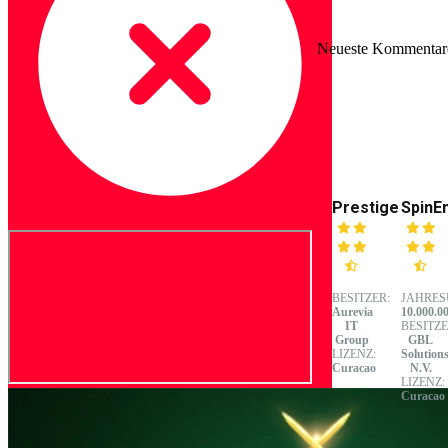
Neueste Kommentar
Prestige
SpinE
BESITZER:
JAHRES
Aurevia
10.000.0
IT
BESITZE
Group
GBL
LIZENZ:
Solution
Curacao
N.V.
LIZENZ:
Curacao