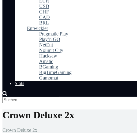
EUR
USD
CHF
CAD
BRL
Entwickler
Pragmatic Play
Play’n GO
NetEnt
Nolimit City
Hacksaw
Amatic
BGaming
BigTimeGaming
Gamomat
Slots
Crown Deluxe 2x
Crown Deluxe 2x