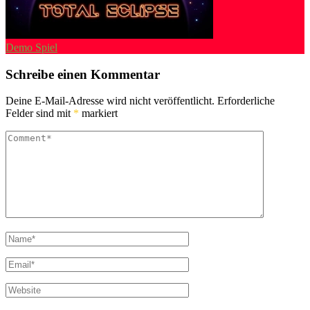
Demo Spiel
Schreibe einen Kommentar
Deine E-Mail-Adresse wird nicht veröffentlicht.
Erforderliche
Felder sind mit
*
markiert