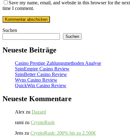
Save my name, email, and website in this browser for the next
time I comment.
Suchen
Suchen
Neueste Beiträge
Casino Prestige Zahlungsmethoden Analyse
SpinEmpire Casino Review
SpinBetter Casino Review
Wyns Casino Review
QuickWin Casino Review
Neueste Kommentare
Alex
zu
Dazard
rami
zu
CryptoRush
Jens
zu
CryptoRush: 200% bis zu 2.500€