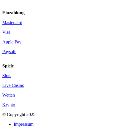
Einzahlung
Mastercard
Visa
Apple Pay
Paysafe
Spiele
Slots
Live Casino
Wetten
Krypto
© Copyright 2025
Impressum