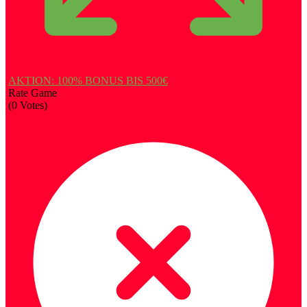
AKTION: 100% BONUS BIS 500€
Rate Game
(
0
Votes)