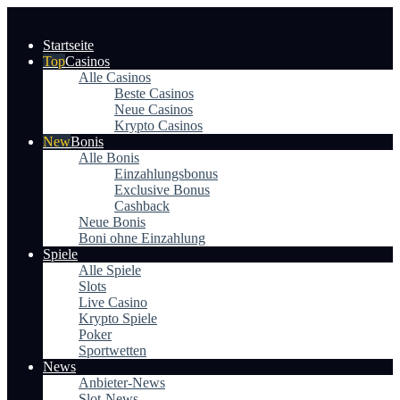
Startseite
Casinos
Alle Casinos
Beste Casinos
Neue Casinos
Krypto Casinos
Bonis
Alle Bonis
Einzahlungsbonus
Exclusive Bonus
Cashback
Neue Bonis
Boni ohne Einzahlung
Spiele
Alle Spiele
Slots
Live Casino
Krypto Spiele
Poker
Sportwetten
News
Anbieter-News
Slot-News