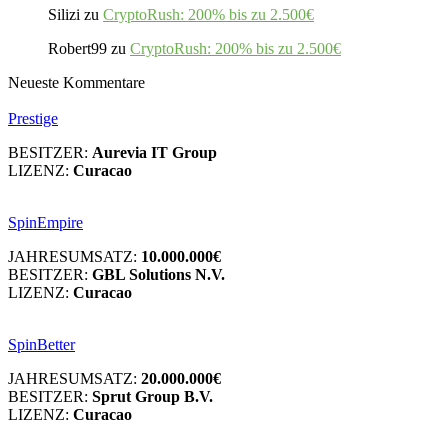
Silizi
zu
CryptoRush: 200% bis zu 2.500€
Robert99
zu
CryptoRush: 200% bis zu 2.500€
Neueste Kommentare
Prestige
BESITZER:
Aurevia IT Group
LIZENZ:
Curacao
SpinEmpire
JAHRESUMSATZ:
10.000.000€
BESITZER:
GBL Solutions N.V.
LIZENZ:
Curacao
SpinBetter
JAHRESUMSATZ:
20.000.000€
BESITZER:
Sprut Group B.V.
LIZENZ:
Curacao