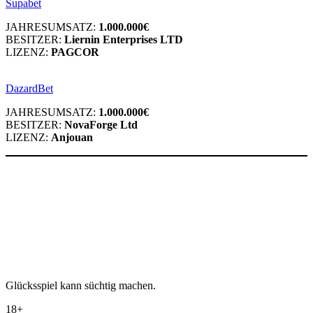
Supabet
JAHRESUMSATZ:
1.000.000€
BESITZER:
Liernin Enterprises LTD
LIZENZ:
PAGCOR
DazardBet
JAHRESUMSATZ:
1.000.000€
BESITZER:
NovaForge Ltd
LIZENZ:
Anjouan
Glücksspiel kann süchtig machen.
18+