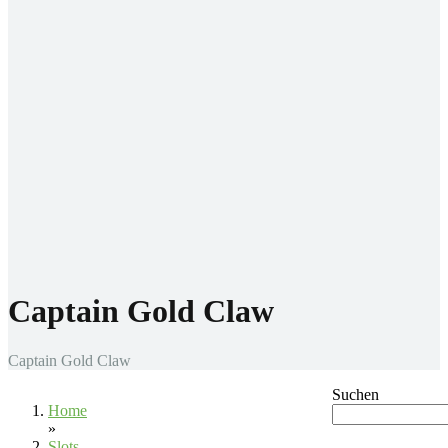
USD
CHF
CAD
BRL
Entwickler
Pragmatic Play
Play’n GO
NetEnt
Nolimit City
Hacksaw
Amatic
BGaming
BigTimeGaming
Gamomat
Slots
Captain Gold Claw
Captain Gold Claw
Suchen
Home
»
Slots