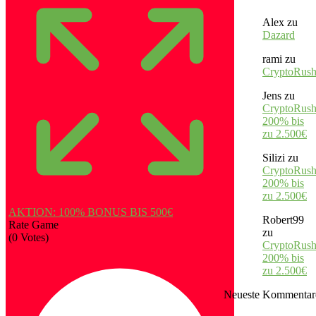
Alex
zu
Dazard
rami
zu
CryptoRus
Jens
zu
CryptoRush
200% bis
zu 2.500€
Silizi
zu
CryptoRush
200% bis
zu 2.500€
AKTION: 100% BONUS BIS 500€
Robert99
Rate Game
zu
(
0
Votes)
CryptoRush
200% bis
zu 2.500€
Neueste Kommentar