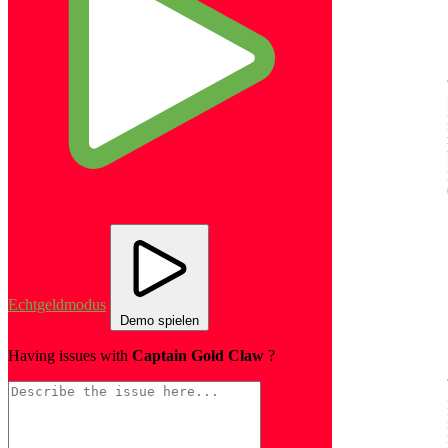
Echtgeldmodus
Demo spielen
Having issues with
Captain Gold Claw
?