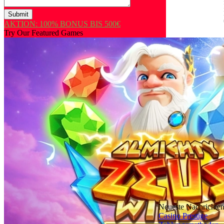
Submit
AKTION: 100% BONUS BIS 500€
Try Our Featured Games
Neueste Nachrichte
Casino Prestige