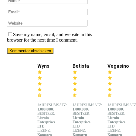
Save my name, email, and website in this
browser for the next time I comment.
Wyns
Betista
Vegasino
JAHRESUMSATZ:
JAHRESUMSATZ:
JAHRESUMSATZ
1.000.000€
1.000.000€
1.000.000€
BESITZER:
BESITZER:
BESITZER:
Liernin
Liernin
Liernin
Enterprises
Enterprises
Enterprises
LTD
LTD
LTD
LIZENZ:
LIZENZ:
LIZENZ:
Komoren
Komoren
Komoren