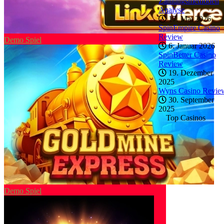
Zahlungsmethoden
Analyse
17. Mai 2026
SpinEmpire Casino
Review
Demo Spiel
6. Januar 2026
SpinBetter Casino
Review
19. Dezember
2025
Wyns Casino Revie
30. September
2025
Top Casinos
Demo Spiel