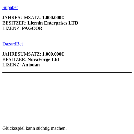
Supabet
JAHRESUMSATZ:
1.000.000€
BESITZER:
Liernin Enterprises LTD
LIZENZ:
PAGCOR
DazardBet
JAHRESUMSATZ:
1.000.000€
BESITZER:
NovaForge Ltd
LIZENZ:
Anjouan
Glücksspiel kann süchtig machen.