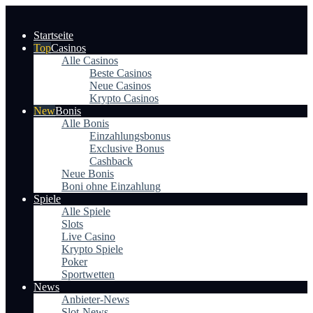
Startseite
Casinos
Alle Casinos
Beste Casinos
Neue Casinos
Krypto Casinos
Bonis
Alle Bonis
Einzahlungsbonus
Exclusive Bonus
Cashback
Neue Bonis
Boni ohne Einzahlung
Spiele
Alle Spiele
Slots
Live Casino
Krypto Spiele
Poker
Sportwetten
News
Anbieter-News
Slot-News