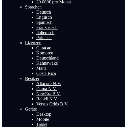
20.000€ pro Monat
Sprachen
Deutsch
Englisch
Spanisch
Französisch
Italienisch
Polnisch
Lizenzen
Curacao
Komoren
Deutschland
Kahnawake
Malta
Costa Rica
Besitzer
Altacore N.V.
Dama N.V.
NewEra B.V.
Rabidi N.V.
Versus Odds B.V.
Geräte
Desktop
Mobile
Tablet