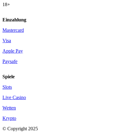
18+
Einzahlung
Mastercard
Visa
Apple Pay
Paysafe
Spiele
Slots
Live Casino
Wetten
Krypto
© Copyright 2025