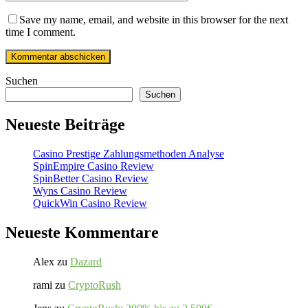
Save my name, email, and website in this browser for the next
time I comment.
Suchen
Suchen
Neueste Beiträge
Casino Prestige Zahlungsmethoden Analyse
SpinEmpire Casino Review
SpinBetter Casino Review
Wyns Casino Review
QuickWin Casino Review
Neueste Kommentare
Alex
zu
Dazard
rami
zu
CryptoRush