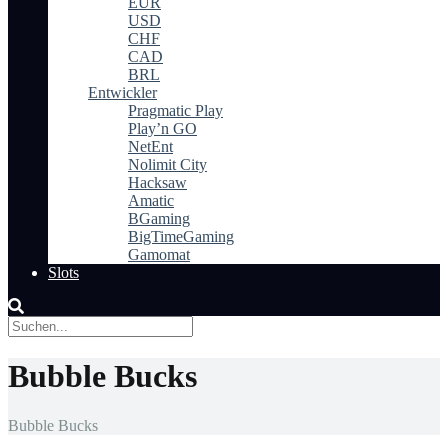
EUR
USD
CHF
CAD
BRL
Entwickler
Pragmatic Play
Play’n GO
NetEnt
Nolimit City
Hacksaw
Amatic
BGaming
BigTimeGaming
Gamomat
Slots
Bubble Bucks
Bubble Bucks