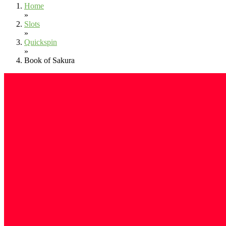
Home
»
Slots
»
Quickspin
»
Book of Sakura