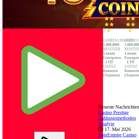
QuickWin
Wyns
JAHRESUMSATZ:
JAHRES
1.000.000€
1.000.00
BESITZER:
BESITZE
Liernin
Liernin
Enterprises
Enterpri
LTD
LTD
LIZENZ:
LIZENZ:
Komoren
Komore
(Anjouan)
(Anjoua
Neueste Nachrichte
Casino Prestige
Zahlungsmethoden
Analyse
17. Mai 2026
SpinEmpire Casino