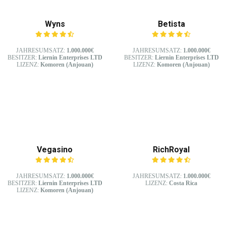
Wyns
Betista
JAHRESUMSATZ:
1.000.000€
JAHRESUMSATZ:
1.000.000€
BESITZER:
Liernin Enterprises LTD
BESITZER:
Liernin Enterprises LTD
LIZENZ:
Komoren (Anjouan)
LIZENZ:
Komoren (Anjouan)
Vegasino
RichRoyal
JAHRESUMSATZ:
1.000.000€
JAHRESUMSATZ:
1.000.000€
BESITZER:
Liernin Enterprises LTD
LIZENZ:
Costa Rica
LIZENZ:
Komoren (Anjouan)