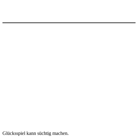
Glücksspiel kann süchtig machen.