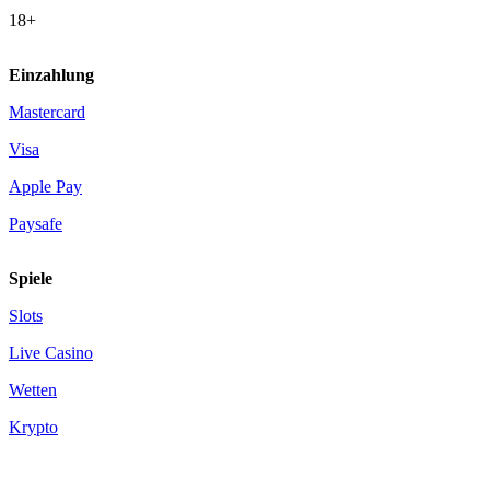
18+
Einzahlung
Mastercard
Visa
Apple Pay
Paysafe
Spiele
Slots
Live Casino
Wetten
Krypto