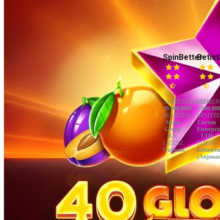
SpinBetter
Betist
JAHRESUMSATZ:
JAHRES
20.000.000€
1.000.00
BESITZER:
BESITZE
Sprut
Liernin
Group
Enterpri
B.V.
LTD
LIZENZ:
LIZENZ:
Curacao
Komore
(Anjoua