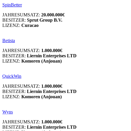
SpinBetter
JAHRESUMSATZ:
20.000.000€
BESITZER:
Sprut Group B.V.
LIZENZ:
Curacao
Betista
JAHRESUMSATZ:
1.000.000€
BESITZER:
Liernin Enterprises LTD
LIZENZ:
Komoren (Anjouan)
QuickWin
JAHRESUMSATZ:
1.000.000€
BESITZER:
Liernin Enterprises LTD
LIZENZ:
Komoren (Anjouan)
Wyns
JAHRESUMSATZ:
1.000.000€
BESITZER:
Liernin Enterprises LTD