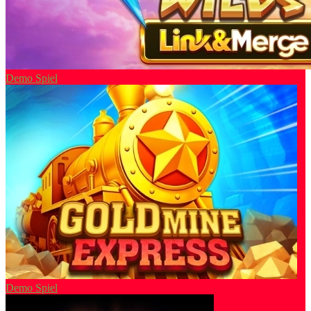
Demo Spiel
Demo Spiel