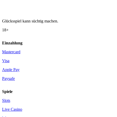
Glücksspiel kann süchtig machen.
18+
Einzahlung
Mastercard
Visa
Apple Pay
Paysafe
Spiele
Slots
Live Casino