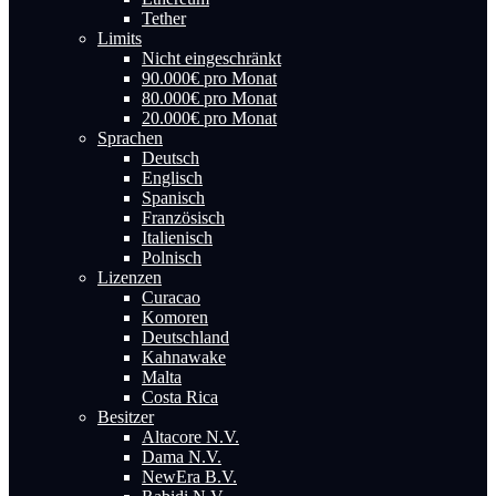
Tether
Limits
Nicht eingeschränkt
90.000€ pro Monat
80.000€ pro Monat
20.000€ pro Monat
Sprachen
Deutsch
Englisch
Spanisch
Französisch
Italienisch
Polnisch
Lizenzen
Curacao
Komoren
Deutschland
Kahnawake
Malta
Costa Rica
Besitzer
Altacore N.V.
Dama N.V.
NewEra B.V.