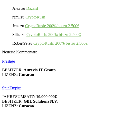
Alex
zu
Dazard
rami
zu
CryptoRush
Jens
zu
CryptoRush: 200% bis zu 2.500€
Silizi
zu
CryptoRush: 200% bis zu 2.500€
Robert99
zu
CryptoRush: 200% bis zu 2.500€
Neueste Kommentare
Prestige
BESITZER:
Aurevia IT Group
LIZENZ:
Curacao
SpinEmpire
JAHRESUMSATZ:
10.000.000€
BESITZER:
GBL Solutions N.V.
LIZENZ:
Curacao