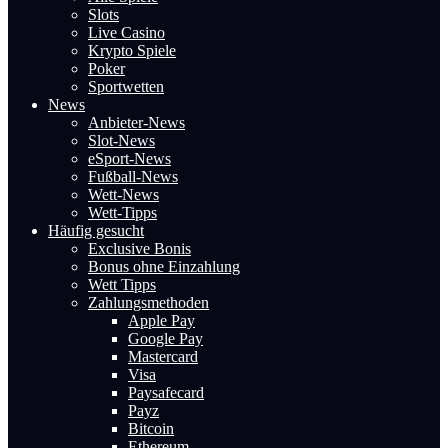
Slots
Live Casino
Krypto Spiele
Poker
Sportwetten
News
Anbieter-News
Slot-News
eSport-News
Fußball-News
Wett-News
Wett-Tipps
Häufig gesucht
Exclusive Bonis
Bonus ohne Einzahlung
Wett Tipps
Zahlungsmethoden
Apple Pay
Google Pay
Mastercard
Visa
Paysafecard
Payz
Bitcoin
Ethereum