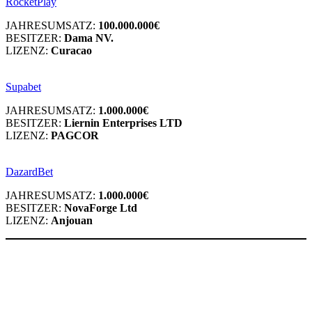
RocketPlay
JAHRESUMSATZ:
100.000.000€
BESITZER:
Dama NV.
LIZENZ:
Curacao
Supabet
JAHRESUMSATZ:
1.000.000€
BESITZER:
Liernin Enterprises LTD
LIZENZ:
PAGCOR
DazardBet
JAHRESUMSATZ:
1.000.000€
BESITZER:
NovaForge Ltd
LIZENZ:
Anjouan