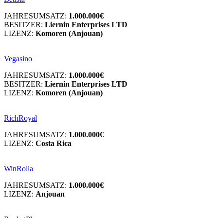
JAHRESUMSATZ:
1.000.000€
BESITZER:
Liernin Enterprises LTD
LIZENZ:
Komoren (Anjouan)
Vegasino
JAHRESUMSATZ:
1.000.000€
BESITZER:
Liernin Enterprises LTD
LIZENZ:
Komoren (Anjouan)
RichRoyal
JAHRESUMSATZ:
1.000.000€
LIZENZ:
Costa Rica
WinRolla
JAHRESUMSATZ:
1.000.000€
LIZENZ:
Anjouan