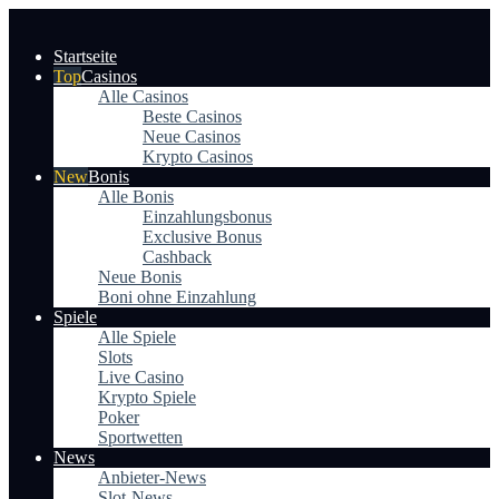
Startseite
Casinos
Alle Casinos
Beste Casinos
Neue Casinos
Krypto Casinos
Bonis
Alle Bonis
Einzahlungsbonus
Exclusive Bonus
Cashback
Neue Bonis
Boni ohne Einzahlung
Spiele
Alle Spiele
Slots
Live Casino
Krypto Spiele
Poker
Sportwetten
News
Anbieter-News
Slot-News