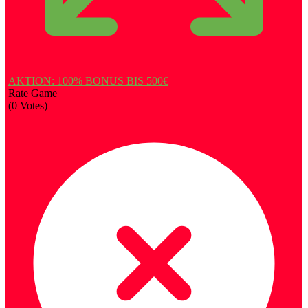
AKTION: 100% BONUS BIS 500€
Rate Game
(
0
Votes)