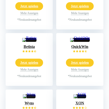
Jetzt spielen
Jetzt spielen
Mehr Anzeigen
Mehr Anzeigen
*Neukundenangebot
*Neukundenangebot
Betista
QuickWin
Jetzt spielen
Jetzt spielen
Mehr Anzeigen
Mehr Anzeigen
*Neukundenangebot
*Neukundenangebot
Wyns
XON