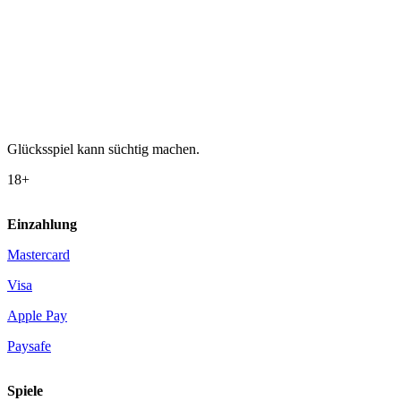
Glücksspiel kann süchtig machen.
18+
Einzahlung
Mastercard
Visa
Apple Pay
Paysafe
Spiele