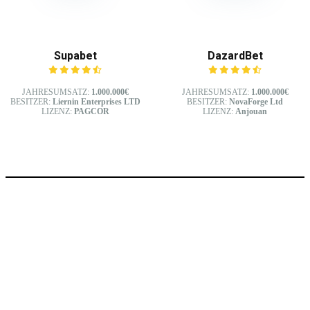
Supabet
DazardBet
JAHRESUMSATZ:
1.000.000€
JAHRESUMSATZ:
1.000.000€
BESITZER:
Liernin Enterprises LTD
BESITZER:
NovaForge Ltd
LIZENZ:
PAGCOR
LIZENZ:
Anjouan