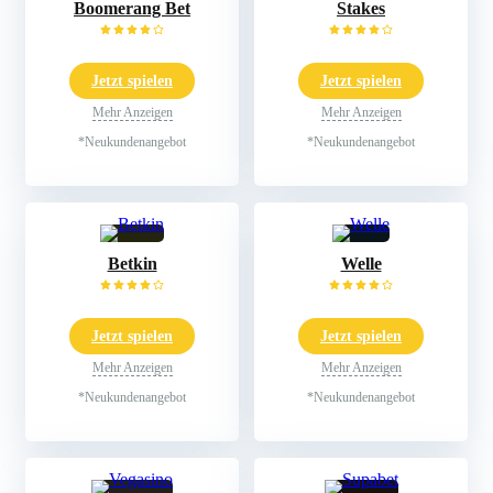
Boomerang Bet
Stakes
Jetzt spielen
Jetzt spielen
Mehr Anzeigen
Mehr Anzeigen
*Neukundenangebot
*Neukundenangebot
Betkin
Welle
Jetzt spielen
Jetzt spielen
Mehr Anzeigen
Mehr Anzeigen
*Neukundenangebot
*Neukundenangebot