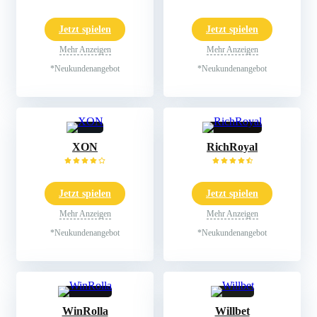
Jetzt spielen
Jetzt spielen
Mehr Anzeigen
Mehr Anzeigen
*Neukundenangebot
*Neukundenangebot
XON
RichRoyal
Jetzt spielen
Jetzt spielen
Mehr Anzeigen
Mehr Anzeigen
*Neukundenangebot
*Neukundenangebot
WinRolla
Willbet