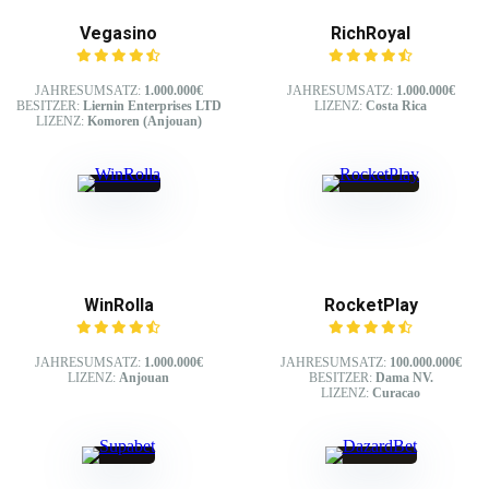
Vegasino
RichRoyal
JAHRESUMSATZ:
1.000.000€
JAHRESUMSATZ:
1.000.000€
BESITZER:
Liernin Enterprises LTD
LIZENZ:
Costa Rica
LIZENZ:
Komoren (Anjouan)
WinRolla
RocketPlay
JAHRESUMSATZ:
1.000.000€
JAHRESUMSATZ:
100.000.000€
LIZENZ:
Anjouan
BESITZER:
Dama NV.
LIZENZ:
Curacao