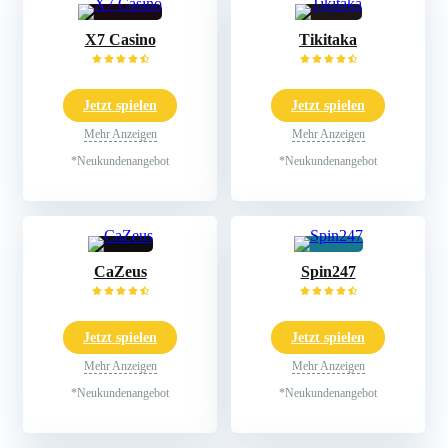
X7 Casino
Tikitaka
Jetzt spielen
Jetzt spielen
Mehr Anzeigen
Mehr Anzeigen
*Neukundenangebot
*Neukundenangebot
CaZeus
Spin247
Jetzt spielen
Jetzt spielen
Mehr Anzeigen
Mehr Anzeigen
*Neukundenangebot
*Neukundenangebot