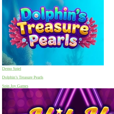
Demo Spiel
Dolphin’s Treasure Pearls
Spin Joy Games