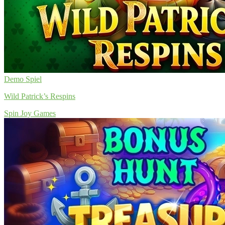
Demo Spiel
Wild Patrick’s Respins
Spin Joy Games