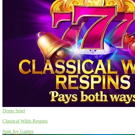
Demo Spiel
Classical Wilds Respins
Spin Joy Games