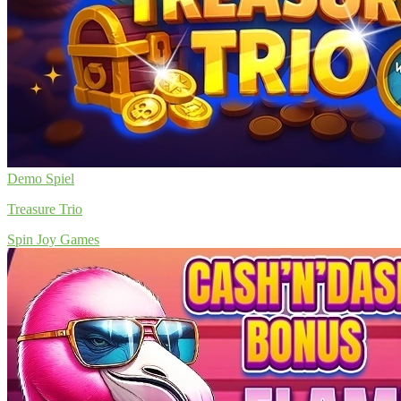
Demo Spiel
Treasure Trio
Spin Joy Games