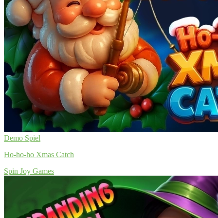
Demo Spiel
Ho-ho-ho Xmas Catch
Spin Joy Games