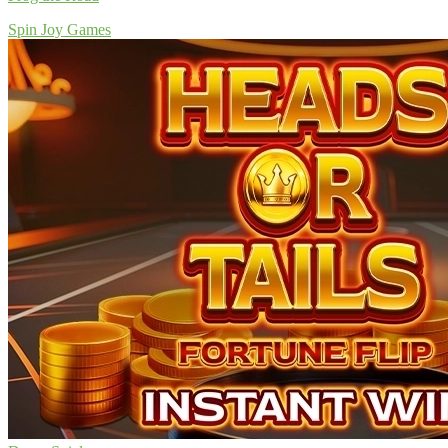
Spin Joy Games