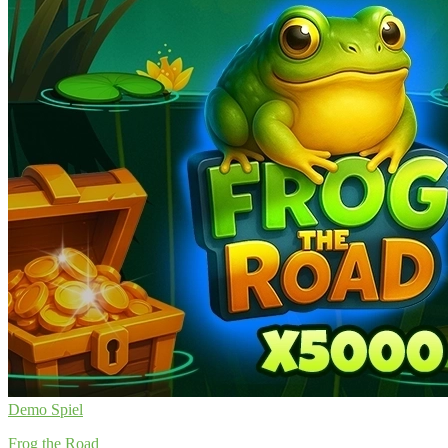
Demo Spiel
Frog the Road