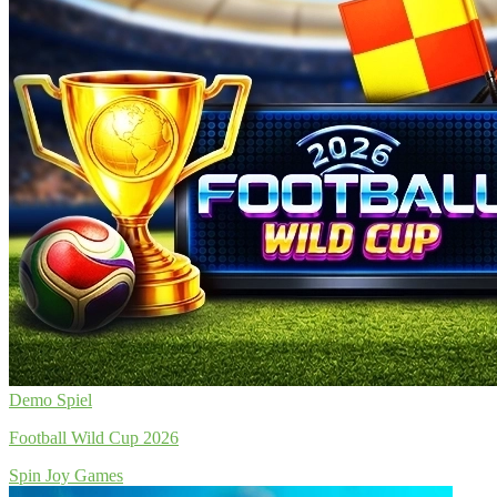
Demo Spiel
Football Wild Cup 2026
Spin Joy Games