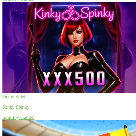
Demo Spiel
Kinky Spinky
Spin Joy Games