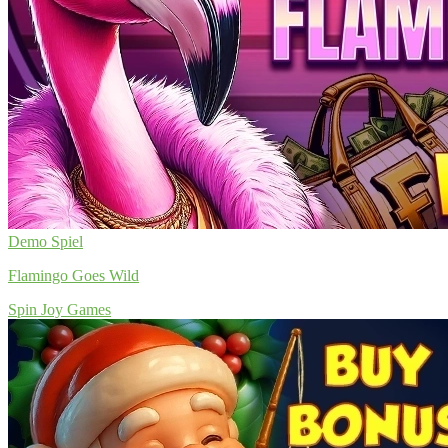
Demo Spiel
Flamingo Goes Wild
Spin Joy Games