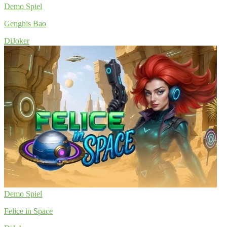
Demo Spiel
Genghis Bao
DiJoker
Demo Spiel
Felice in Space