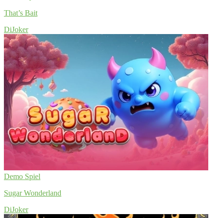
That’s Bait
DiJoker
Demo Spiel
Sugar Wonderland
DiJoker