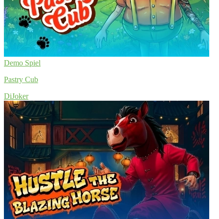
Demo Spiel
Pastry Cub
DiJoker