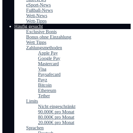
eSport-News
Fußball-News
Wett-News
Wett-Tipps
Häufig gesucht
Exclusive Bonis
Bonus ohne Einzahlung
Wett Tipps
Zahlungsmethoden
Apple Pay
Google Pay
Mastercard
Visa
Paysafecard
Payz
Bitcoin
Ethereum
Tether
Limits
Nicht eingeschränkt
90.000€ pro Monat
80.000€ pro Monat
20.000€ pro Monat
Sprachen