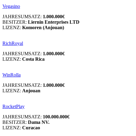
Vegasino
JAHRESUMSATZ:
1.000.000€
BESITZER:
Liernin Enterprises LTD
LIZENZ:
Komoren (Anjouan)
RichRoyal
JAHRESUMSATZ:
1.000.000€
LIZENZ:
Costa Rica
WinRolla
JAHRESUMSATZ:
1.000.000€
LIZENZ:
Anjouan
RocketPlay
JAHRESUMSATZ:
100.000.000€
BESITZER:
Dama NV.
LIZENZ:
Curacao