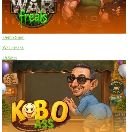
Demo Spiel
War Freaks
DiJoker