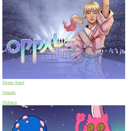
Demo Spiel
Oppals
DiJoker