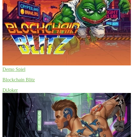
Demo Spiel
Blockchain Blitz
DiJoker