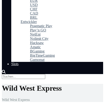
EUR
USD
CHF
CAD
BRL
Entwickler
Pragmatic Play
Play’n GO
NetEnt
Nolimit City
Hacksaw
Amatic
BGaming
BigTimeGaming
Gamomat
Slots
Wild West Express
Wild West Express