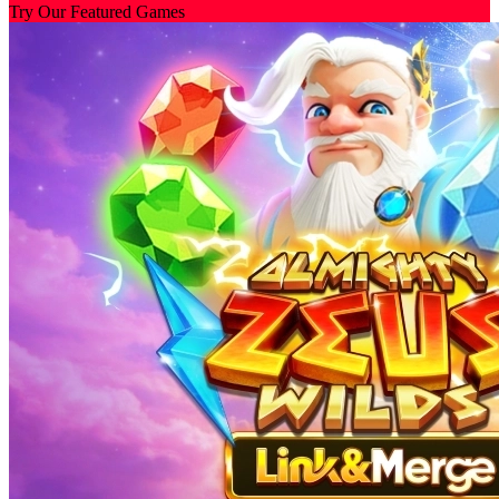
Try Our Featured Games