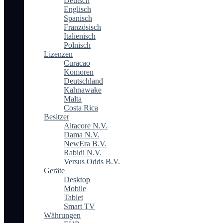
Deutsch
Englisch
Spanisch
Französisch
Italienisch
Polnisch
Lizenzen
Curacao
Komoren
Deutschland
Kahnawake
Malta
Costa Rica
Besitzer
Altacore N.V.
Dama N.V.
NewEra B.V.
Rabidi N.V.
Versus Odds B.V.
Geräte
Desktop
Mobile
Tablet
Smart TV
Währungen