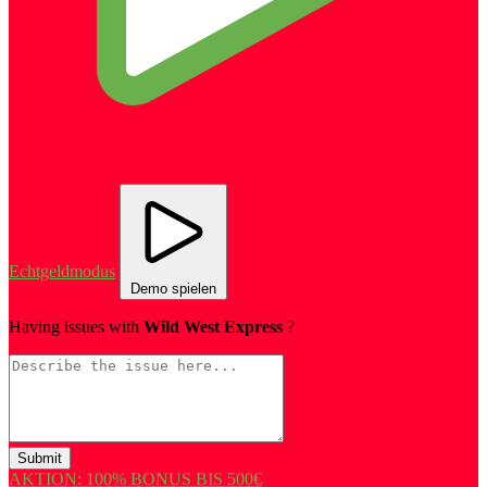
Echtgeldmodus
Demo spielen
Having issues with
Wild West Express
?
Submit
AKTION: 100% BONUS BIS 500€