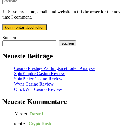
Save my name, email, and website in this browser for the next
time I comment.
Suchen
Suchen
Neueste Beiträge
Casino Prestige Zahlungsmethoden Analyse
SpinEmpire Casino Review
SpinBetter Casino Review
Wyns Casino Review
QuickWin Casino Review
Neueste Kommentare
Alex
zu
Dazard
rami
zu
CryptoRush