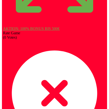
AKTION: 100% BONUS BIS 500€
Rate Game
(
0
Votes)