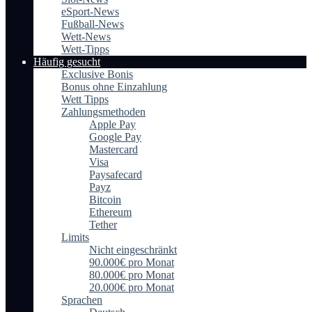
eSport-News
Fußball-News
Wett-News
Wett-Tipps
Häufig gesucht
Exclusive Bonis
Bonus ohne Einzahlung
Wett Tipps
Zahlungsmethoden
Apple Pay
Google Pay
Mastercard
Visa
Paysafecard
Payz
Bitcoin
Ethereum
Tether
Limits
Nicht eingeschränkt
90.000€ pro Monat
80.000€ pro Monat
20.000€ pro Monat
Sprachen