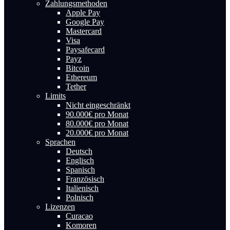
Zahlungsmethoden
Apple Pay
Google Pay
Mastercard
Visa
Paysafecard
Payz
Bitcoin
Ethereum
Tether
Limits
Nicht eingeschränkt
90.000€ pro Monat
80.000€ pro Monat
20.000€ pro Monat
Sprachen
Deutsch
Englisch
Spanisch
Französisch
Italienisch
Polnisch
Lizenzen
Curacao
Komoren