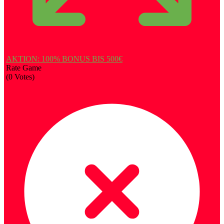
AKTION: 100% BONUS BIS 500€
Rate Game
(
0
Votes)