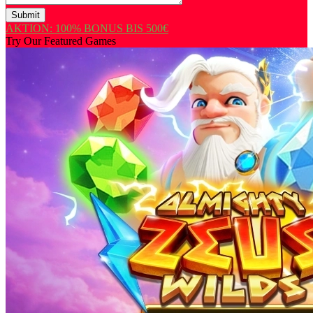
Submit
AKTION: 100% BONUS BIS 500€
Try Our Featured Games