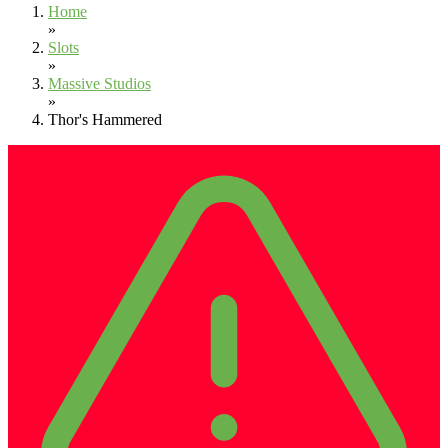
Home
»
Slots
»
Massive Studios
»
Thor's Hammered