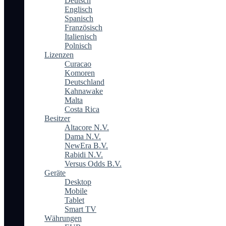
Deutsch
Englisch
Spanisch
Französisch
Italienisch
Polnisch
Lizenzen
Curacao
Komoren
Deutschland
Kahnawake
Malta
Costa Rica
Besitzer
Altacore N.V.
Dama N.V.
NewEra B.V.
Rabidi N.V.
Versus Odds B.V.
Geräte
Desktop
Mobile
Tablet
Smart TV
Währungen