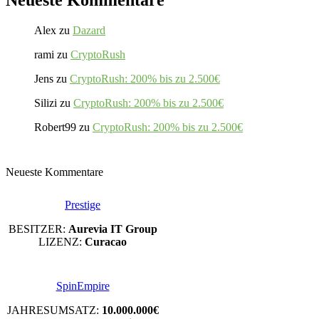
Neueste Kommentare
Alex
zu
Dazard
rami
zu
CryptoRush
Jens
zu
CryptoRush: 200% bis zu 2.500€
Silizi
zu
CryptoRush: 200% bis zu 2.500€
Robert99
zu
CryptoRush: 200% bis zu 2.500€
Neueste Kommentare
Prestige
BESITZER:
Aurevia IT Group
LIZENZ:
Curacao
SpinEmpire
JAHRESUMSATZ:
10.000.000€