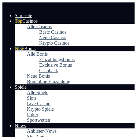
Startseite
Casinos
Alle Casinos
Beste Casinos
Neue Casinos
Krypto Casinos
Bonis
Alle Bonis
Einzahlungsbonus
Exclusive Bonus
Cashback
Neue Bonis
Boni ohne Einzahlung
Spiele
Alle Spiele
Slots
Live Casino
Krypto Spiele
Poker
Sportwetten
News
Anbieter-News
Slot-News