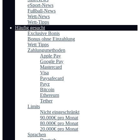
eSport-News
Fußball-News
Wett-News
Wett-Tipps
Häufig gesucht
Exclusive Bonis
Bonus ohne Einzahlung
Wett Tipps
Zahlungsmethoden
Apple Pay
Google Pay
Mastercard
Visa
Paysafecard
Payz
Bitcoin
Ethereum
Tether
Limits
Nicht eingeschränkt
90.000€ pro Monat
80.000€ pro Monat
20.000€ pro Monat
Sprachen