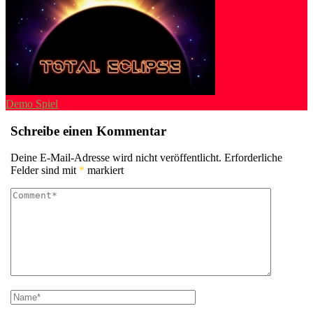
Demo Spiel
Schreibe einen Kommentar
Deine E-Mail-Adresse wird nicht veröffentlicht.
Erforderliche
Felder sind mit
*
markiert