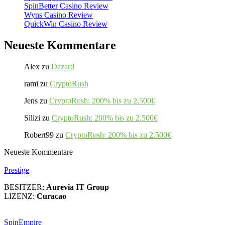
SpinBetter Casino Review
Wyns Casino Review
QuickWin Casino Review
Neueste Kommentare
Alex
zu
Dazard
rami
zu
CryptoRush
Jens
zu
CryptoRush: 200% bis zu 2.500€
Silizi
zu
CryptoRush: 200% bis zu 2.500€
Robert99
zu
CryptoRush: 200% bis zu 2.500€
Neueste Kommentare
Prestige
BESITZER:
Aurevia IT Group
LIZENZ:
Curacao
SpinEmpire