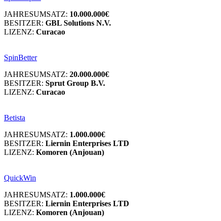
JAHRESUMSATZ:
10.000.000€
BESITZER:
GBL Solutions N.V.
LIZENZ:
Curacao
SpinBetter
JAHRESUMSATZ:
20.000.000€
BESITZER:
Sprut Group B.V.
LIZENZ:
Curacao
Betista
JAHRESUMSATZ:
1.000.000€
BESITZER:
Liernin Enterprises LTD
LIZENZ:
Komoren (Anjouan)
QuickWin
JAHRESUMSATZ:
1.000.000€
BESITZER:
Liernin Enterprises LTD
LIZENZ:
Komoren (Anjouan)