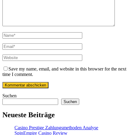
Save my name, email, and website in this browser for the next
time I comment.
Suchen
Suchen
Neueste Beiträge
Casino Prestige Zahlungsmethoden Analyse
SpinEmpire Casino Review