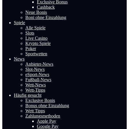
Exclusive Bonus
Cashback
Neue Bonis
Boni ohne Einzahlung
Spiele
Alle Spiele
Slots
Live Casino
Krypto Spiele
Poker
Sportwetten
News
Anbieter-News
Slot-News
eSport-News
Fußball-News
Wett-News
Wett-Tipps
Häufig gesucht
Exclusive Bonis
Bonus ohne Einzahlung
Wett Tipps
Zahlungsmethoden
Apple Pay
Google Pay