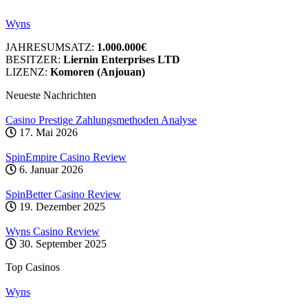
Wyns
JAHRESUMSATZ:
1.000.000€
BESITZER:
Liernin Enterprises LTD
LIZENZ:
Komoren (Anjouan)
Neueste Nachrichten
Casino Prestige Zahlungsmethoden Analyse
17. Mai 2026
SpinEmpire Casino Review
6. Januar 2026
SpinBetter Casino Review
19. Dezember 2025
Wyns Casino Review
30. September 2025
Top Casinos
Wyns