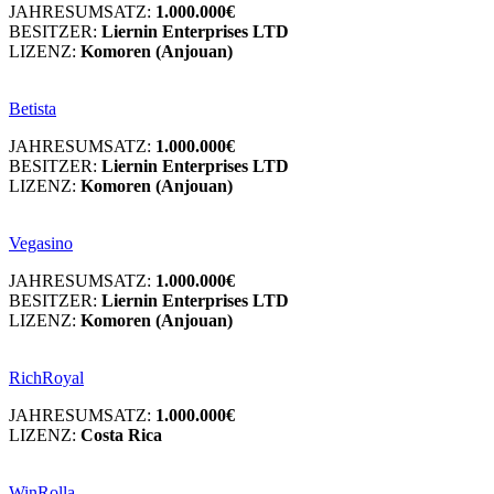
JAHRESUMSATZ:
1.000.000€
BESITZER:
Liernin Enterprises LTD
LIZENZ:
Komoren (Anjouan)
Betista
JAHRESUMSATZ:
1.000.000€
BESITZER:
Liernin Enterprises LTD
LIZENZ:
Komoren (Anjouan)
Vegasino
JAHRESUMSATZ:
1.000.000€
BESITZER:
Liernin Enterprises LTD
LIZENZ:
Komoren (Anjouan)
RichRoyal
JAHRESUMSATZ:
1.000.000€
LIZENZ:
Costa Rica
WinRolla