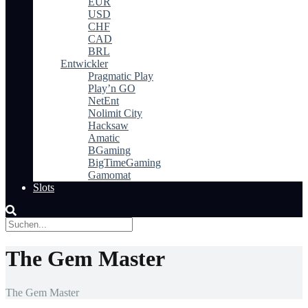
EUR
USD
CHF
CAD
BRL
Entwickler
Pragmatic Play
Play’n GO
NetEnt
Nolimit City
Hacksaw
Amatic
BGaming
BigTimeGaming
Gamomat
Slots
The Gem Master
The Gem Master