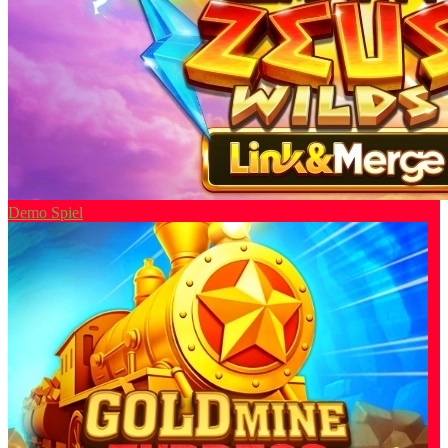
Demo Spiel