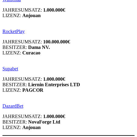
JAHRESUMSATZ:
1.000.000€
LIZENZ:
Anjouan
RocketPlay
JAHRESUMSATZ:
100.000.000€
BESITZER:
Dama NV.
LIZENZ:
Curacao
Supabet
JAHRESUMSATZ:
1.000.000€
BESITZER:
Liernin Enterprises LTD
LIZENZ:
PAGCOR
DazardBet
JAHRESUMSATZ:
1.000.000€
BESITZER:
NovaForge Ltd
LIZENZ:
Anjouan