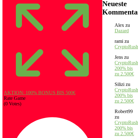
Neueste
Kommenta
Alex
zu
Dazard
rami
zu
CryptoRus
Jens
zu
CryptoRush
200% bis
zu 2.500€
Silizi
zu
CryptoRush
AKTION: 100% BONUS BIS 500€
200% bis
Rate Game
zu 2.500€
(
0
Votes)
Robert99
zu
CryptoRush
200% bis
zu 2.500€