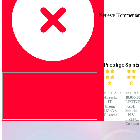
Neueste Kommentar
Prestige
SpinE
BESITZER:
JAHRES
Aurevia
10.000.0
IT
BESITZE
Group
GBL
LIZENZ:
Solution
Curacao
N.V.
LIZENZ:
Curacao