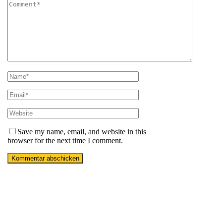
Save my name, email, and website in this
browser for the next time I comment.