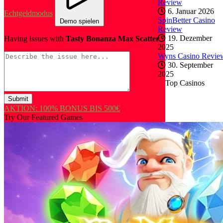
Review
6. Januar 2026
Echtgeldmodus
SpinBetter Casino
Demo spielen
Review
19. Dezember
Having issues with
Tasty Bonanza Max Scatter
?
2025
Wyns Casino Revie
30. September
2025
Top Casinos
Submit
AKTION: 100% BONUS BIS 500€
Try Our Featured Games