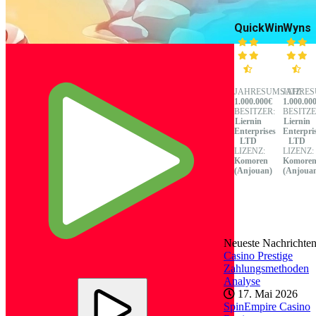
QuickWin
Wyns
JAHRESUMSATZ:
JAHRES
1.000.000€
1.000.00
BESITZER:
BESITZE
Liernin
Liernin
Enterprises
Enterpri
LTD
LTD
LIZENZ:
LIZENZ:
Komoren
Komore
(Anjouan)
(Anjoua
Neueste Nachrichte
Casino Prestige
Zahlungsmethoden
Analyse
17. Mai 2026
SpinEmpire Casino