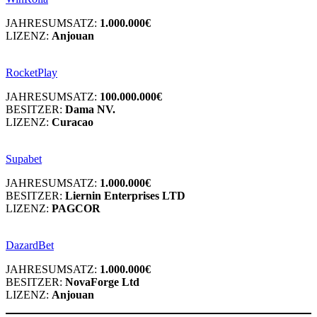
JAHRESUMSATZ:
1.000.000€
LIZENZ:
Anjouan
RocketPlay
JAHRESUMSATZ:
100.000.000€
BESITZER:
Dama NV.
LIZENZ:
Curacao
Supabet
JAHRESUMSATZ:
1.000.000€
BESITZER:
Liernin Enterprises LTD
LIZENZ:
PAGCOR
DazardBet
JAHRESUMSATZ:
1.000.000€
BESITZER:
NovaForge Ltd
LIZENZ:
Anjouan