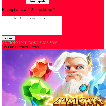
Demo spielen
Having issues with
Sun vs Moon
?
Submit
AKTION: 100% BONUS BIS 500€
Try Our Featured Games