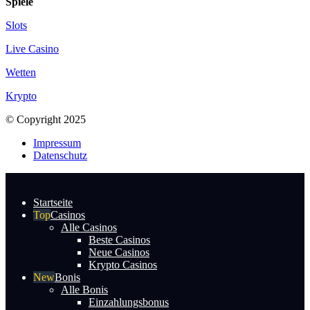
Spiele
Slots
Live Casino
Wetten
Krypto
© Copyright 2025
Impressum
Datenschutz
Startseite
Casinos
Alle Casinos
Beste Casinos
Neue Casinos
Krypto Casinos
Bonis
Alle Bonis
Einzahlungsbonus