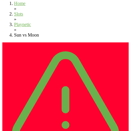
Home
»
Slots
»
Playnetic
»
Sun vs Moon