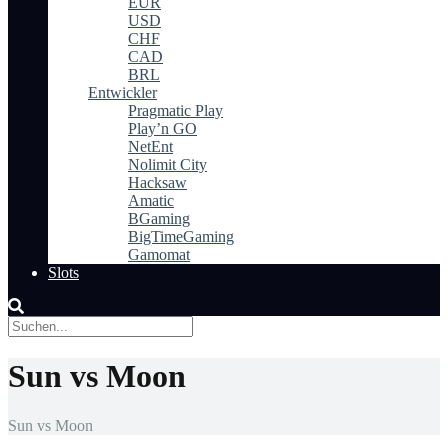
EUR
USD
CHF
CAD
BRL
Entwickler
Pragmatic Play
Play’n GO
NetEnt
Nolimit City
Hacksaw
Amatic
BGaming
BigTimeGaming
Gamomat
Slots
Sun vs Moon
Sun vs Moon