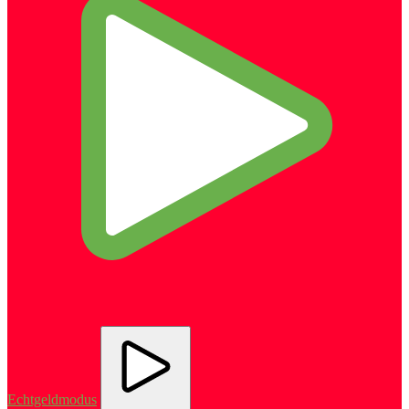
Echtgeldmodus