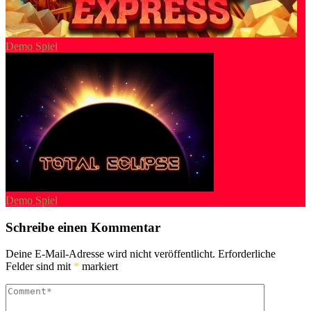
Demo Spiel
Demo Spiel
Schreibe einen Kommentar
Deine E-Mail-Adresse wird nicht veröffentlicht.
Erforderliche
Felder sind mit
*
markiert