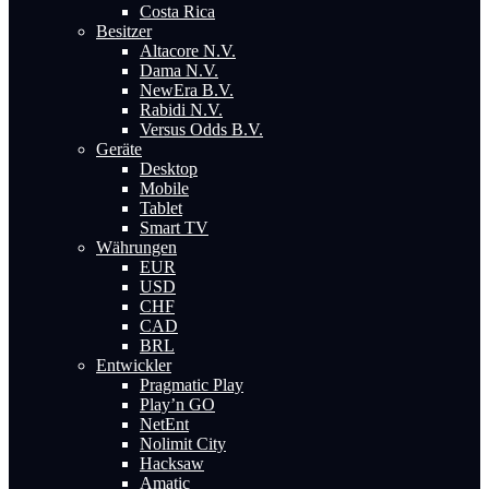
Costa Rica
Besitzer
Altacore N.V.
Dama N.V.
NewEra B.V.
Rabidi N.V.
Versus Odds B.V.
Geräte
Desktop
Mobile
Tablet
Smart TV
Währungen
EUR
USD
CHF
CAD
BRL
Entwickler
Pragmatic Play
Play’n GO
NetEnt
Nolimit City
Hacksaw
Amatic