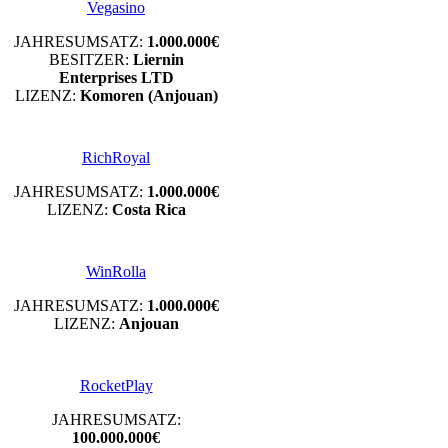
Vegasino
JAHRESUMSATZ:
1.000.000€
BESITZER:
Liernin
Enterprises LTD
LIZENZ:
Komoren (Anjouan)
RichRoyal
JAHRESUMSATZ:
1.000.000€
LIZENZ:
Costa Rica
WinRolla
JAHRESUMSATZ:
1.000.000€
LIZENZ:
Anjouan
RocketPlay
JAHRESUMSATZ:
100.000.000€