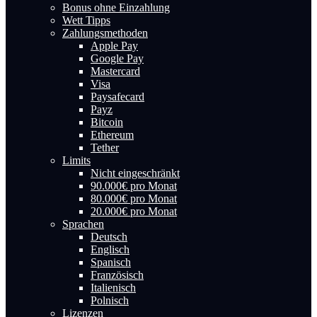
Bonus ohne Einzahlung
Wett Tipps
Zahlungsmethoden
Apple Pay
Google Pay
Mastercard
Visa
Paysafecard
Payz
Bitcoin
Ethereum
Tether
Limits
Nicht eingeschränkt
90.000€ pro Monat
80.000€ pro Monat
20.000€ pro Monat
Sprachen
Deutsch
Englisch
Spanisch
Französisch
Italienisch
Polnisch
Lizenzen