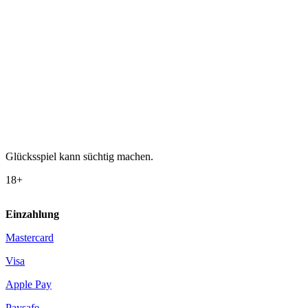
Glücksspiel kann süchtig machen.
18+
Einzahlung
Mastercard
Visa
Apple Pay
Paysafe