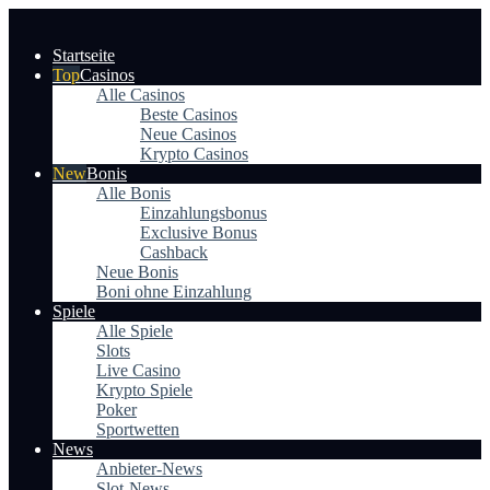
Startseite
Casinos
Alle Casinos
Beste Casinos
Neue Casinos
Krypto Casinos
Bonis
Alle Bonis
Einzahlungsbonus
Exclusive Bonus
Cashback
Neue Bonis
Boni ohne Einzahlung
Spiele
Alle Spiele
Slots
Live Casino
Krypto Spiele
Poker
Sportwetten
News
Anbieter-News
Slot-News