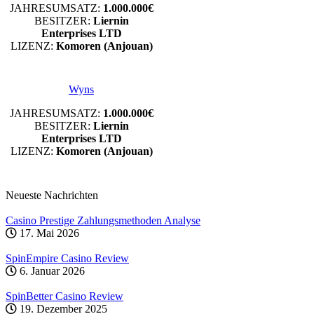
JAHRESUMSATZ:
1.000.000€
BESITZER:
Liernin
Enterprises LTD
LIZENZ:
Komoren (Anjouan)
Wyns
JAHRESUMSATZ:
1.000.000€
BESITZER:
Liernin
Enterprises LTD
LIZENZ:
Komoren (Anjouan)
Neueste Nachrichten
Casino Prestige Zahlungsmethoden Analyse
17. Mai 2026
SpinEmpire Casino Review
6. Januar 2026
SpinBetter Casino Review
19. Dezember 2025