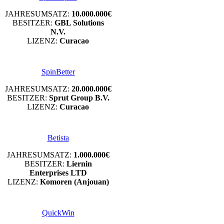
JAHRESUMSATZ:
10.000.000€
BESITZER:
GBL Solutions
N.V.
LIZENZ:
Curacao
SpinBetter
JAHRESUMSATZ:
20.000.000€
BESITZER:
Sprut Group B.V.
LIZENZ:
Curacao
Betista
JAHRESUMSATZ:
1.000.000€
BESITZER:
Liernin
Enterprises LTD
LIZENZ:
Komoren (Anjouan)
QuickWin