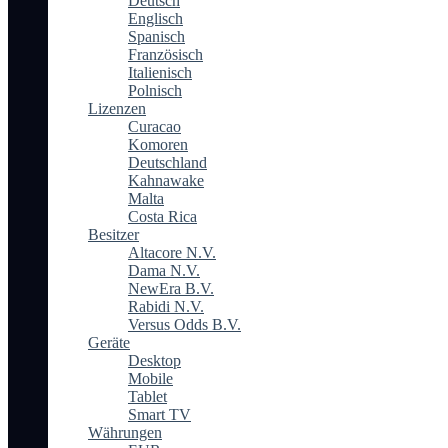
Deutsch
Englisch
Spanisch
Französisch
Italienisch
Polnisch
Lizenzen
Curacao
Komoren
Deutschland
Kahnawake
Malta
Costa Rica
Besitzer
Altacore N.V.
Dama N.V.
NewEra B.V.
Rabidi N.V.
Versus Odds B.V.
Geräte
Desktop
Mobile
Tablet
Smart TV
Währungen