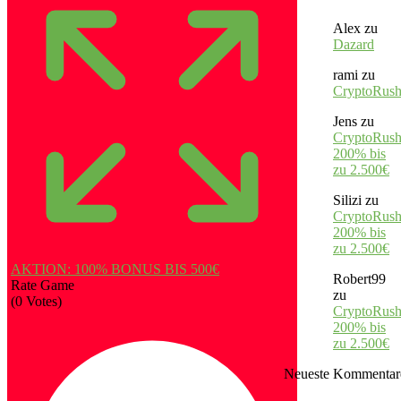
Alex
zu
Dazard
rami
zu
CryptoRus
Jens
zu
CryptoRush
200% bis
zu 2.500€
Silizi
zu
CryptoRush
200% bis
zu 2.500€
AKTION: 100% BONUS BIS 500€
Robert99
Rate Game
zu
(
0
Votes)
CryptoRush
200% bis
zu 2.500€
Neueste Kommentar