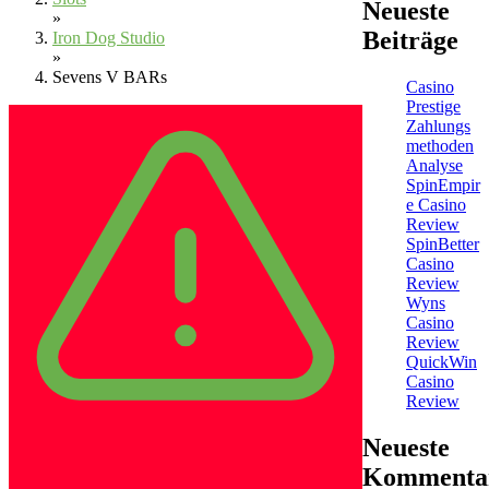
Neueste
»
Beiträge
Iron Dog Studio
»
Sevens V BARs
Casino
Prestige
Zahlungs
methoden
Analyse
SpinEmpir
e Casino
Review
SpinBetter
Casino
Review
Wyns
Casino
Review
QuickWin
Casino
Review
Neueste
Kommenta