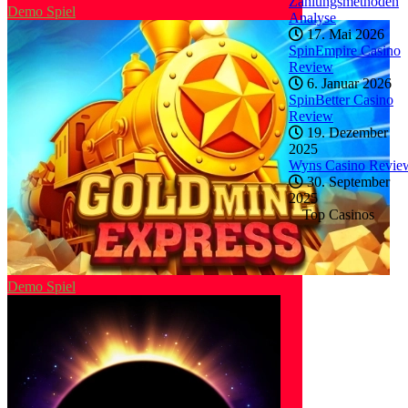
Zahlungsmethoden
Demo Spiel
Analyse
17. Mai 2026
SpinEmpire Casino
Review
6. Januar 2026
SpinBetter Casino
Review
19. Dezember
2025
Wyns Casino Revie
30. September
2025
Top Casinos
Demo Spiel