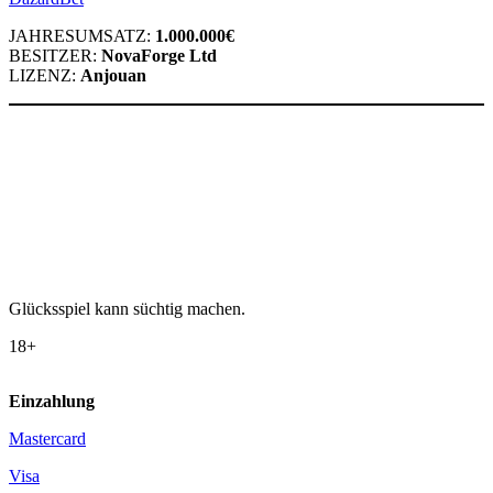
JAHRESUMSATZ:
1.000.000€
BESITZER:
NovaForge Ltd
LIZENZ:
Anjouan
Glücksspiel kann süchtig machen.
18+
Einzahlung
Mastercard
Visa