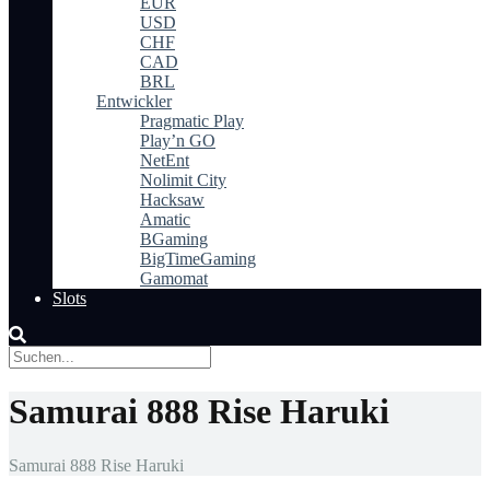
EUR
USD
CHF
CAD
BRL
Entwickler
Pragmatic Play
Play’n GO
NetEnt
Nolimit City
Hacksaw
Amatic
BGaming
BigTimeGaming
Gamomat
Slots
Samurai 888 Rise Haruki
Samurai 888 Rise Haruki