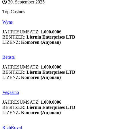
30. September 2025
Top Casinos
Wyns
JAHRESUMSATZ:
1.000.000€
BESITZER:
Liernin Enterprises LTD
LIZENZ:
Komoren (Anjouan)
Betista
JAHRESUMSATZ:
1.000.000€
BESITZER:
Liernin Enterprises LTD
LIZENZ:
Komoren (Anjouan)
Vegasino
JAHRESUMSATZ:
1.000.000€
BESITZER:
Liernin Enterprises LTD
LIZENZ:
Komoren (Anjouan)
RichRoyal