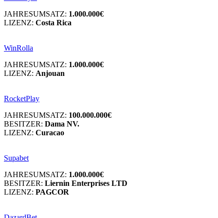
JAHRESUMSATZ:
1.000.000€
LIZENZ:
Costa Rica
WinRolla
JAHRESUMSATZ:
1.000.000€
LIZENZ:
Anjouan
RocketPlay
JAHRESUMSATZ:
100.000.000€
BESITZER:
Dama NV.
LIZENZ:
Curacao
Supabet
JAHRESUMSATZ:
1.000.000€
BESITZER:
Liernin Enterprises LTD
LIZENZ:
PAGCOR
DazardBet