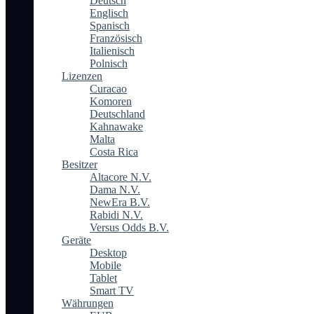
Deutsch
Englisch
Spanisch
Französisch
Italienisch
Polnisch
Lizenzen
Curacao
Komoren
Deutschland
Kahnawake
Malta
Costa Rica
Besitzer
Altacore N.V.
Dama N.V.
NewEra B.V.
Rabidi N.V.
Versus Odds B.V.
Geräte
Desktop
Mobile
Tablet
Smart TV
Währungen