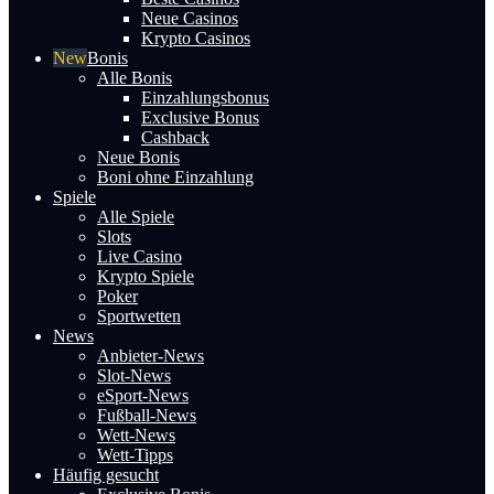
Neue Casinos
Krypto Casinos
Bonis
Alle Bonis
Einzahlungsbonus
Exclusive Bonus
Cashback
Neue Bonis
Boni ohne Einzahlung
Spiele
Alle Spiele
Slots
Live Casino
Krypto Spiele
Poker
Sportwetten
News
Anbieter-News
Slot-News
eSport-News
Fußball-News
Wett-News
Wett-Tipps
Häufig gesucht