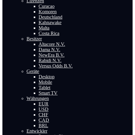
Lizenzen
Curacao
Komoren
Deutschland
Kahnawake
Malta
Costa Rica
Besitzer
Altacore N.V.
Dama N.V.
NewEra B.V.
Rabidi N.V.
Versus Odds B.V.
Geräte
Desktop
Mobile
Tablet
Smart TV
Währungen
EUR
USD
CHF
CAD
BRL
Entwickler