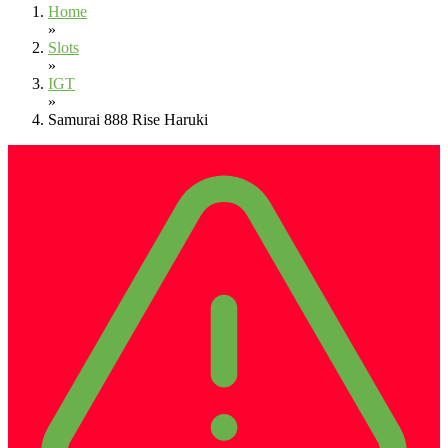
Home
»
Slots
»
IGT
»
Samurai 888 Rise Haruki