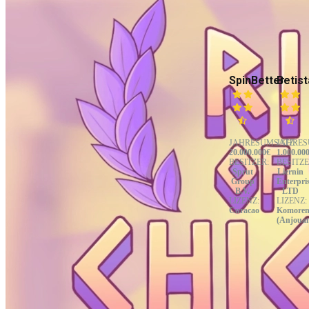
SpinBetter
Betist
JAHRESUMSATZ:
JAHRES
20.000.000€
1.000.00
BESITZER:
BESITZE
Sprut
Liernin
Group
Enterpri
B.V.
LTD
LIZENZ:
LIZENZ:
Curacao
Komore
(Anjoua