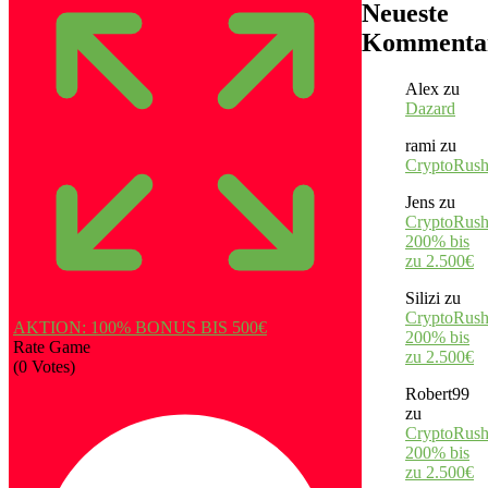
Neueste
Kommenta
Alex
zu
Dazard
rami
zu
CryptoRus
Jens
zu
CryptoRush
200% bis
zu 2.500€
Silizi
zu
CryptoRush
AKTION: 100% BONUS BIS 500€
200% bis
Rate Game
zu 2.500€
(
0
Votes)
Robert99
zu
CryptoRush
200% bis
zu 2.500€