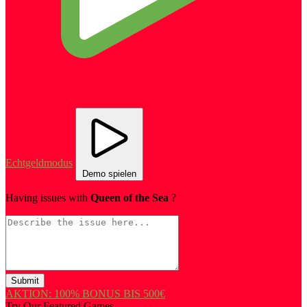
Echtgeldmodus
Demo spielen
Having issues with
Queen of the Sea
?
Submit
AKTION: 100% BONUS BIS 500€
Try Our Featured Games