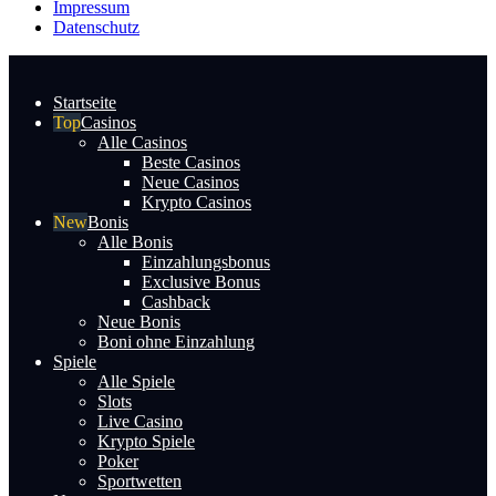
Impressum
Datenschutz
Startseite
Casinos
Alle Casinos
Beste Casinos
Neue Casinos
Krypto Casinos
Bonis
Alle Bonis
Einzahlungsbonus
Exclusive Bonus
Cashback
Neue Bonis
Boni ohne Einzahlung
Spiele
Alle Spiele
Slots
Live Casino
Krypto Spiele
Poker
Sportwetten