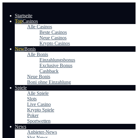
Startseite
Casinos
Alle Casinos
Beste Casinos
Neue Casinos
Krypto Casinos
Bonis
Alle Bonis
Einzahlungsbonus
Exclusive Bonus
Cashback
Neue Bonis
Boni ohne Einzahlung
Spiele
Alle Spiele
Slots
Live Casino
Krypto Spiele
Poker
Sportwetten
News
Anbieter-News
Slot-News