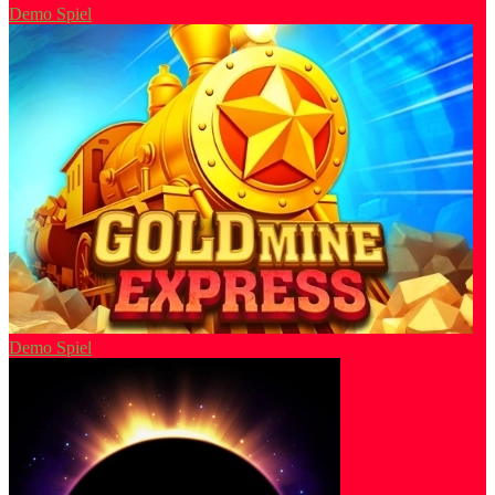
Demo Spiel
Demo Spiel