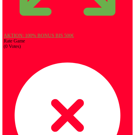
AKTION: 100% BONUS BIS 500€
Rate Game
(
0
Votes)