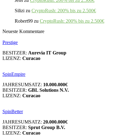
Jens
zu
CryptoRush: 200% bis zu 2.500€
Silizi
zu
CryptoRush: 200% bis zu 2.500€
Robert99
zu
CryptoRush: 200% bis zu 2.500€
Neueste Kommentare
Prestige
BESITZER:
Aurevia IT Group
LIZENZ:
Curacao
SpinEmpire
JAHRESUMSATZ:
10.000.000€
BESITZER:
GBL Solutions N.V.
LIZENZ:
Curacao
SpinBetter
JAHRESUMSATZ:
20.000.000€
BESITZER:
Sprut Group B.V.
LIZENZ:
Curacao