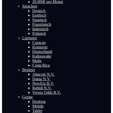
20.000€ pro Monat
Sprachen
Deutsch
Englisch
Spanisch
Französisch
Italienisch
Polnisch
Lizenzen
Curacao
Komoren
Deutschland
Kahnawake
Malta
Costa Rica
Besitzer
Altacore N.V.
Dama N.V.
NewEra B.V.
Rabidi N.V.
Versus Odds B.V.
Geräte
Desktop
Mobile
Tablet