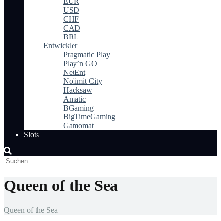
EUR
USD
CHF
CAD
BRL
Entwickler
Pragmatic Play
Play’n GO
NetEnt
Nolimit City
Hacksaw
Amatic
BGaming
BigTimeGaming
Gamomat
Slots
Queen of the Sea
Queen of the Sea