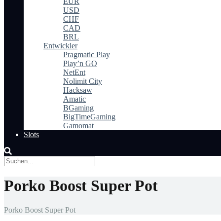
EUR
USD
CHF
CAD
BRL
Entwickler
Pragmatic Play
Play’n GO
NetEnt
Nolimit City
Hacksaw
Amatic
BGaming
BigTimeGaming
Gamomat
Slots
Porko Boost Super Pot
Porko Boost Super Pot