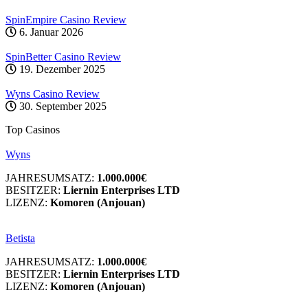
SpinEmpire Casino Review
6. Januar 2026
SpinBetter Casino Review
19. Dezember 2025
Wyns Casino Review
30. September 2025
Top Casinos
Wyns
JAHRESUMSATZ:
1.000.000€
BESITZER:
Liernin Enterprises LTD
LIZENZ:
Komoren (Anjouan)
Betista
JAHRESUMSATZ:
1.000.000€
BESITZER:
Liernin Enterprises LTD
LIZENZ:
Komoren (Anjouan)