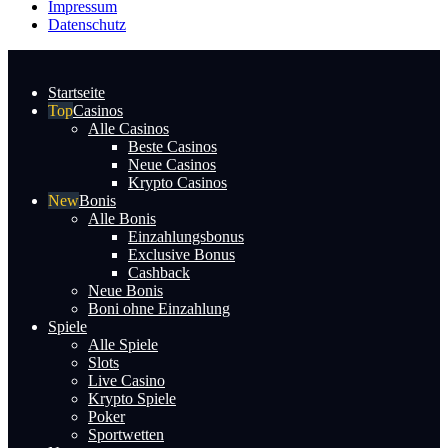
Impressum
Datenschutz
Startseite
Casinos
Alle Casinos
Beste Casinos
Neue Casinos
Krypto Casinos
Bonis
Alle Bonis
Einzahlungsbonus
Exclusive Bonus
Cashback
Neue Bonis
Boni ohne Einzahlung
Spiele
Alle Spiele
Slots
Live Casino
Krypto Spiele
Poker
Sportwetten