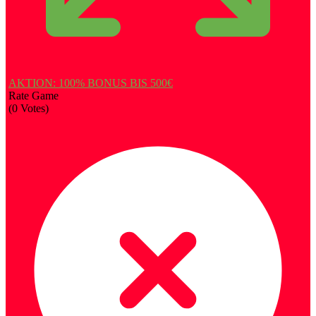
AKTION: 100% BONUS BIS 500€
Rate Game
(
0
Votes)