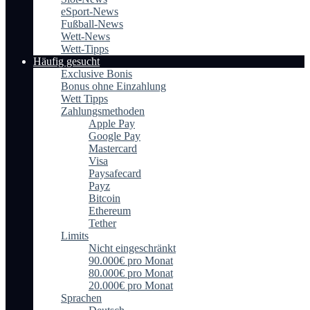
eSport-News
Fußball-News
Wett-News
Wett-Tipps
Häufig gesucht
Exclusive Bonis
Bonus ohne Einzahlung
Wett Tipps
Zahlungsmethoden
Apple Pay
Google Pay
Mastercard
Visa
Paysafecard
Payz
Bitcoin
Ethereum
Tether
Limits
Nicht eingeschränkt
90.000€ pro Monat
80.000€ pro Monat
20.000€ pro Monat
Sprachen