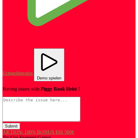
Echtgeldmodus
Demo spielen
Having issues with
Piggy Bank Heist
?
Submit
AKTION: 100% BONUS BIS 500€
Try Our Featured Games