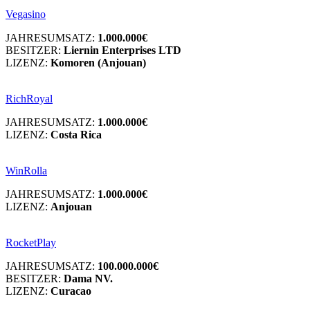
Vegasino
JAHRESUMSATZ:
1.000.000€
BESITZER:
Liernin Enterprises LTD
LIZENZ:
Komoren (Anjouan)
RichRoyal
JAHRESUMSATZ:
1.000.000€
LIZENZ:
Costa Rica
WinRolla
JAHRESUMSATZ:
1.000.000€
LIZENZ:
Anjouan
RocketPlay
JAHRESUMSATZ:
100.000.000€
BESITZER:
Dama NV.
LIZENZ:
Curacao