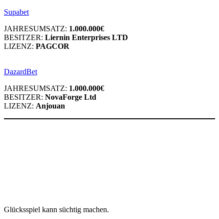
Supabet
JAHRESUMSATZ:
1.000.000€
BESITZER:
Liernin Enterprises LTD
LIZENZ:
PAGCOR
DazardBet
JAHRESUMSATZ:
1.000.000€
BESITZER:
NovaForge Ltd
LIZENZ:
Anjouan
Glücksspiel kann süchtig machen.