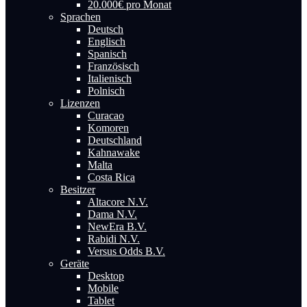
20.000€ pro Monat
Sprachen
Deutsch
Englisch
Spanisch
Französisch
Italienisch
Polnisch
Lizenzen
Curacao
Komoren
Deutschland
Kahnawake
Malta
Costa Rica
Besitzer
Altacore N.V.
Dama N.V.
NewEra B.V.
Rabidi N.V.
Versus Odds B.V.
Geräte
Desktop
Mobile
Tablet