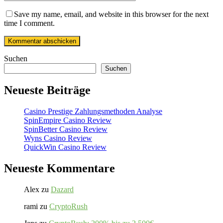
Save my name, email, and website in this browser for the next
time I comment.
Suchen
Suchen
Neueste Beiträge
Casino Prestige Zahlungsmethoden Analyse
SpinEmpire Casino Review
SpinBetter Casino Review
Wyns Casino Review
QuickWin Casino Review
Neueste Kommentare
Alex
zu
Dazard
rami
zu
CryptoRush