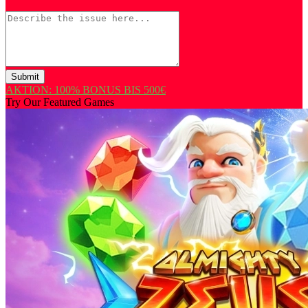
Submit
AKTION: 100% BONUS BIS 500€
Try Our Featured Games