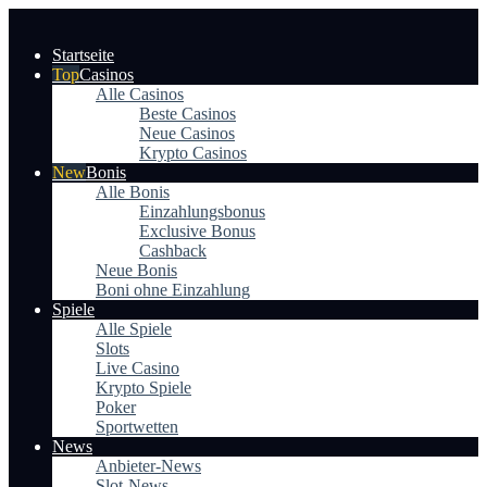
Startseite
Casinos
Alle Casinos
Beste Casinos
Neue Casinos
Krypto Casinos
Bonis
Alle Bonis
Einzahlungsbonus
Exclusive Bonus
Cashback
Neue Bonis
Boni ohne Einzahlung
Spiele
Alle Spiele
Slots
Live Casino
Krypto Spiele
Poker
Sportwetten
News
Anbieter-News
Slot-News