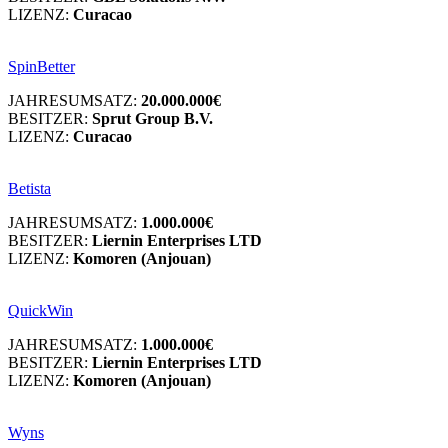
LIZENZ:
Curacao
SpinBetter
JAHRESUMSATZ:
20.000.000€
BESITZER:
Sprut Group B.V.
LIZENZ:
Curacao
Betista
JAHRESUMSATZ:
1.000.000€
BESITZER:
Liernin Enterprises LTD
LIZENZ:
Komoren (Anjouan)
QuickWin
JAHRESUMSATZ:
1.000.000€
BESITZER:
Liernin Enterprises LTD
LIZENZ:
Komoren (Anjouan)
Wyns