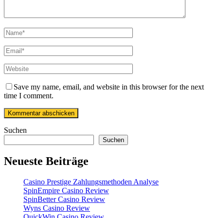
Save my name, email, and website in this browser for the next
time I comment.
Suchen
Suchen
Neueste Beiträge
Casino Prestige Zahlungsmethoden Analyse
SpinEmpire Casino Review
SpinBetter Casino Review
Wyns Casino Review
QuickWin Casino Review