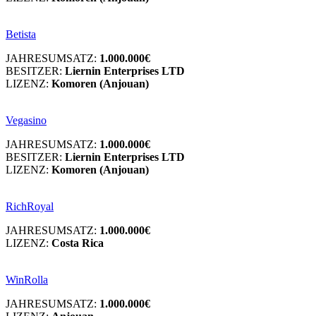
Betista
JAHRESUMSATZ:
1.000.000€
BESITZER:
Liernin Enterprises LTD
LIZENZ:
Komoren (Anjouan)
Vegasino
JAHRESUMSATZ:
1.000.000€
BESITZER:
Liernin Enterprises LTD
LIZENZ:
Komoren (Anjouan)
RichRoyal
JAHRESUMSATZ:
1.000.000€
LIZENZ:
Costa Rica
WinRolla
JAHRESUMSATZ:
1.000.000€