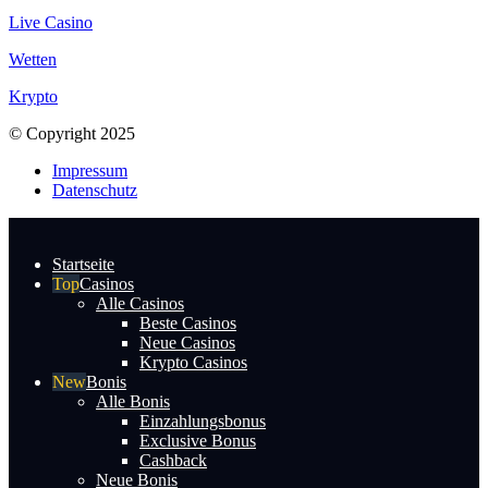
Live Casino
Wetten
Krypto
© Copyright 2025
Impressum
Datenschutz
Startseite
Casinos
Alle Casinos
Beste Casinos
Neue Casinos
Krypto Casinos
Bonis
Alle Bonis
Einzahlungsbonus
Exclusive Bonus
Cashback
Neue Bonis