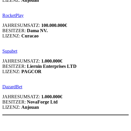
LIZENZ:
Anjouan
RocketPlay
JAHRESUMSATZ:
100.000.000€
BESITZER:
Dama NV.
LIZENZ:
Curacao
Supabet
JAHRESUMSATZ:
1.000.000€
BESITZER:
Liernin Enterprises LTD
LIZENZ:
PAGCOR
DazardBet
JAHRESUMSATZ:
1.000.000€
BESITZER:
NovaForge Ltd
LIZENZ:
Anjouan