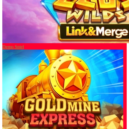
Demo Spiel