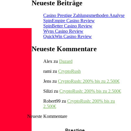
Neueste Beiträge
Casino Prestige Zahlungsmethoden Analyse
SpinEmpire Casino Review
SpinBetter Casino Review
Wyns Casino Review
QuickWin Casino Review
Neueste Kommentare
Alex
zu
Dazard
rami
zu
CryptoRush
Jens
zu
CryptoRush: 200% bis zu 2.500€
Silizi
zu
CryptoRush: 200% bis zu 2.500€
Robert99
zu
CryptoRush: 200% bis zu
2.500€
Neueste Kommentare
Prestige