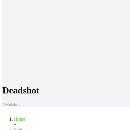
Entw
Slots
Deadshot
Deadshot
Home
»
Slots