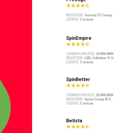
BESITZER:
Aurevia IT Group
LIZENZ:
Curacao
SpinEmpire
JAHRESUMSATZ:
10.000.000€
BESITZER:
GBL Solutions N.V.
LIZENZ:
Curacao
SpinBetter
JAHRESUMSATZ:
20.000.000€
BESITZER:
Sprut Group B.V.
LIZENZ:
Curacao
Betista