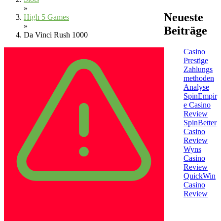
»
Neueste
High 5 Games
»
Beiträge
Da Vinci Rush 1000
Casino
Prestige
Zahlungs
methoden
Analyse
SpinEmpir
e Casino
Review
SpinBetter
Casino
Review
Wyns
Casino
Review
QuickWin
Casino
Review