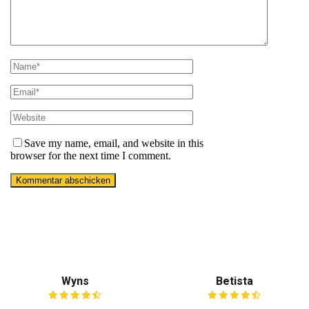
Save my name, email, and website in this
browser for the next time I comment.
Wyns
Betista