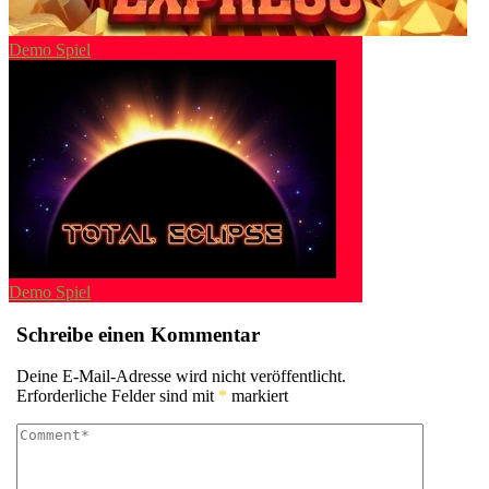
Demo Spiel
Demo Spiel
Schreibe einen Kommentar
Deine E-Mail-Adresse wird nicht veröffentlicht.
Erforderliche Felder sind mit
*
markiert