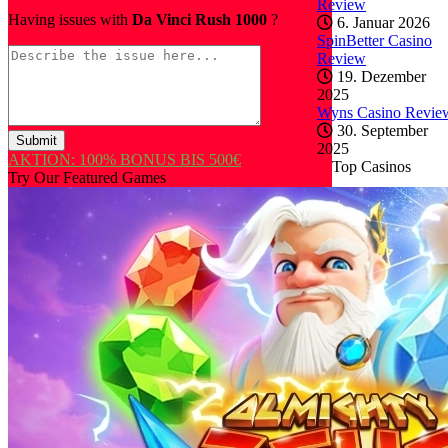
Review
Having issues with
Da Vinci Rush 1000
?
6. Januar 2026
SpinBetter Casino
Review
19. Dezember
2025
Wyns Casino Revie
30. September
Submit
2025
AKTION: 100% BONUS BIS 500€
Top Casinos
Try Our Featured Games