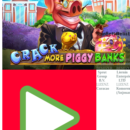
SpinBetter
Betist
JAHRESUMSATZ:
JAHRES
20.000.000€
1.000.00
BESITZER:
BESITZE
Sprut
Liernin
Group
Enterpri
B.V.
LTD
LIZENZ:
LIZENZ:
Curacao
Komore
(Anjoua