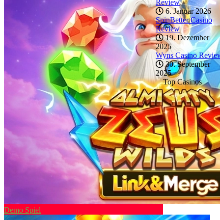
Review
6. Januar 2026
SpinBetter Casino
Review
19. Dezember
2025
Wyns Casino Revie
30. September
2025
Top Casinos
Demo Spiel