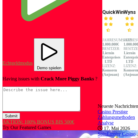
QuickWin
Wyns
JAHRESUMSATZ:
JAHRES
1.000.000€
1.000.00
BESITZER:
BESITZE
Liernin
Liernin
Enterprises
Enterpri
LTD
LTD
Echtgeldmodus
LIZENZ:
LIZENZ:
Demo spielen
Komoren
Komore
(Anjouan)
(Anjoua
Having issues with
Crack More Piggy Banks
?
Neueste Nachrichte
Casino Prestige
Submit
Zahlungsmethoden
AKTION: 100% BONUS BIS 500€
Analyse
Try Our Featured Games
17. Mai 2026
SpinEmpire Casino